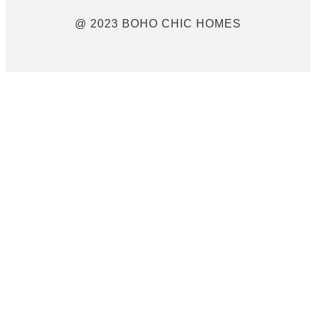
@ 2023 BOHO CHIC HOMES