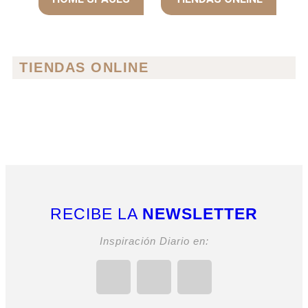
TIENDAS ONLINE
RECIBE LA
NEWSLETTER
Inspiración Diario en: