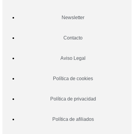
Newsletter
Contacto
Aviso Legal
Política de cookies
Política de privacidad
Política de afiliados