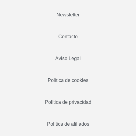
Newsletter
Contacto
Aviso Legal
Política de cookies
Política de privacidad
Política de afiliados