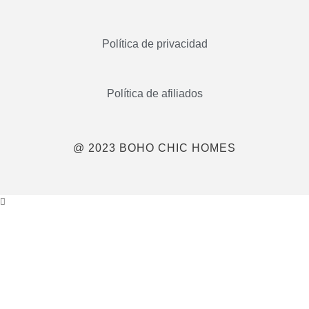
Política de privacidad
Política de afiliados
@ 2023 BOHO CHIC HOMES