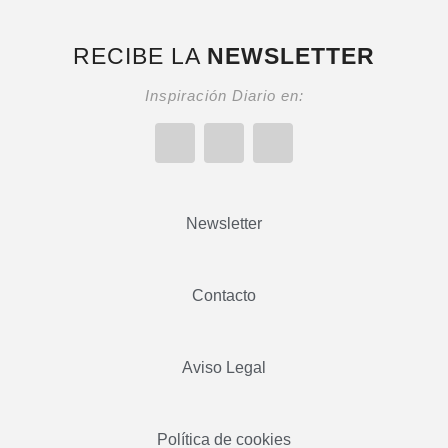
RECIBE LA
NEWSLETTER
Inspiración Diario en:
Newsletter
Contacto
Aviso Legal
Política de cookies