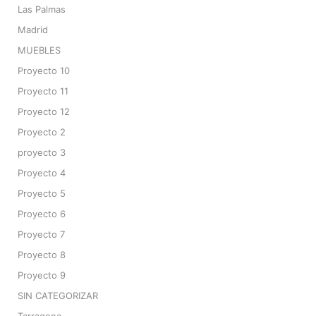
Las Palmas
Madrid
MUEBLES
Proyecto 10
Proyecto 11
Proyecto 12
Proyecto 2
proyecto 3
Proyecto 4
Proyecto 5
Proyecto 6
Proyecto 7
Proyecto 8
Proyecto 9
SIN CATEGORIZAR
Tarragona