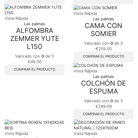
Vista Rápida
Vista Rápida
Las palmas
CAMA CON
Las palmas
ALFOMBRA
SOMIER
ZEMMER YUTE
Valorado con
0
de 5
L150
€
209.00
Valorado con
0
de 5
COMPRAR EL PRODUCTO
€
49.00
COMPRAR EL PRODUCTO
Vista Rápida
Las palmas
COLCHÓN DE
ESPUMA
Valorado con
0
de 5
€
289.99
COMPRAR EL PRODUCTO
Vista Rápida
Vista Rápida