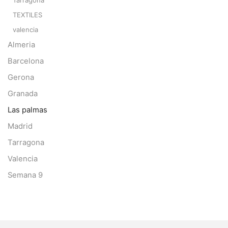
TEXTILES
valencia
Almeria
Barcelona
Gerona
Granada
Las palmas
Madrid
Tarragona
Valencia
Semana 9