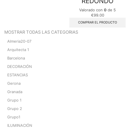
REDONDO
Valorado con
0
de 5
€
99.00
COMPRAR EL PRODUCTO
MOSTRAR TODAS LAS CATEGORIAS
Almeria20-07
Arquitecta 1
Barcelona
DECORACIÓN
ESTANCIAS
Gerona
Granada
Grupo 1
Grupo 2
Grupo1
ILUMINACIÓN