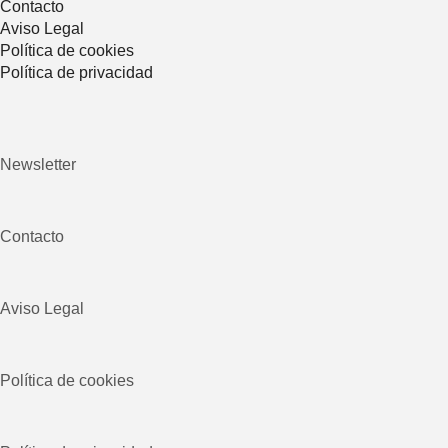
Contacto
Aviso Legal
Política de cookies
Política de privacidad
Newsletter
Contacto
Aviso Legal
Política de cookies