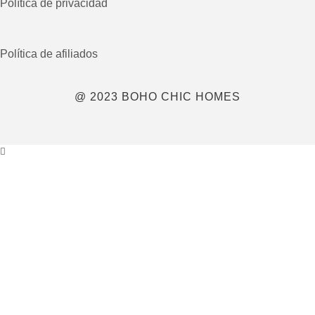
Política de privacidad
Política de afiliados
@ 2023 BOHO CHIC HOMES