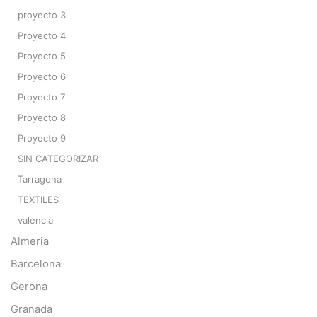
proyecto 3
Proyecto 4
Proyecto 5
Proyecto 6
Proyecto 7
Proyecto 8
Proyecto 9
SIN CATEGORIZAR
Tarragona
TEXTILES
valencia
Almeria
Barcelona
Gerona
Granada