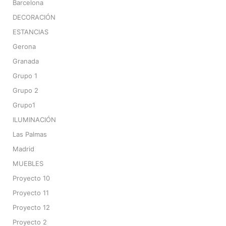
Barcelona
DECORACIÓN
ESTANCIAS
Gerona
Granada
Grupo 1
Grupo 2
Grupo1
ILUMINACIÓN
Las Palmas
Madrid
MUEBLES
Proyecto 10
Proyecto 11
Proyecto 12
Proyecto 2