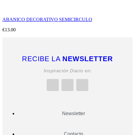
ABANICO DECORATIVO SEMICIRCULO
€
13.00
RECIBE LA
NEWSLETTER
Inspiración Diario en:
Newsletter
Contacto