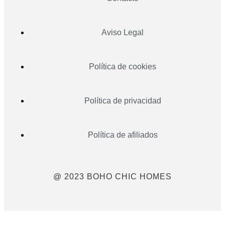
Aviso Legal
Política de cookies
Política de privacidad
Política de afiliados
@ 2023 BOHO CHIC HOMES