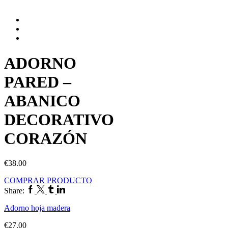
ADORNO
PARED –
ABANICO
DECORATIVO
CORAZÓN
€
38.00
COMPRAR PRODUCTO
Share:
Adorno hoja madera
€
27.00