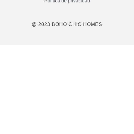
Política de privacidad
@ 2023 BOHO CHIC HOMES