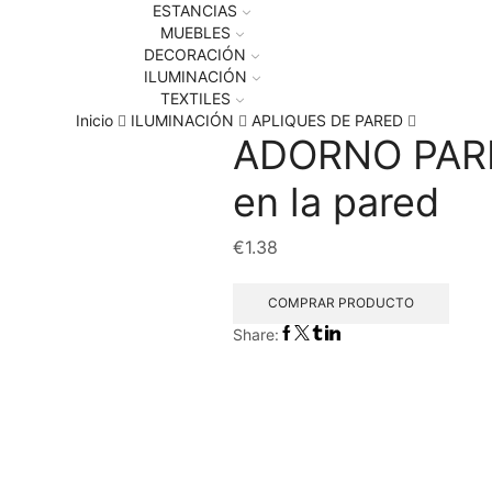
ESTANCIAS
MUEBLES
DECORACIÓN
ILUMINACIÓN
TEXTILES
Inicio
ILUMINACIÓN
APLIQUES DE PARED
ADORNO PARE
en la pared
€
1.38
COMPRAR PRODUCTO
Share: