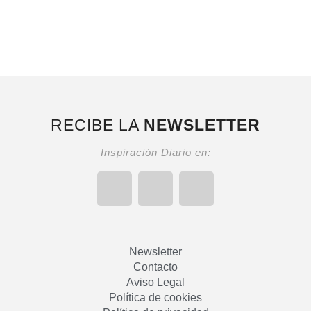
RECIBE LA
NEWSLETTER
Inspiración Diario en:
Newsletter
Contacto
Aviso Legal
Política de cookies