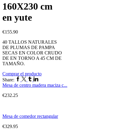
160X230 cm
en yute
€
155.90
40 TALLOS NATURALES
DE PLUMAS DE PAMPA
SECAS EN COLOR CRUDO
DE EN TORNO A 45 CM DE
TAMAÑO.
Comprar el producto
Share:
Mesa de centro madera maciza c...
€
232.25
Mesa de comedor rectangular
€
329.95