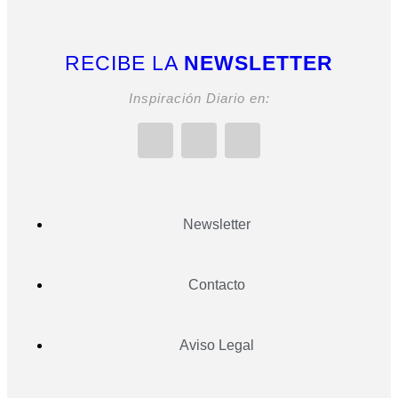
RECIBE LA
NEWSLETTER
Inspiración Diario en:
Newsletter
Contacto
Aviso Legal