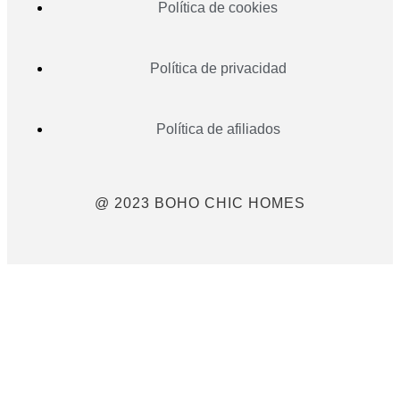
Política de cookies
Política de privacidad
Política de afiliados
@ 2023 BOHO CHIC HOMES