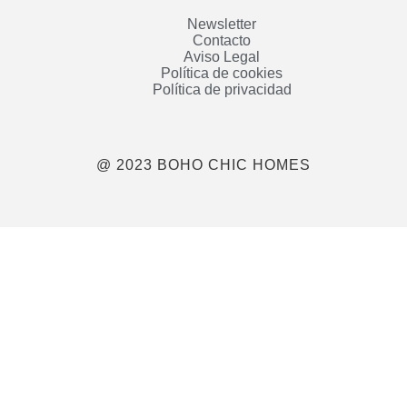
Newsletter
Contacto
Aviso Legal
Política de cookies
Política de privacidad
@ 2023 BOHO CHIC HOMES