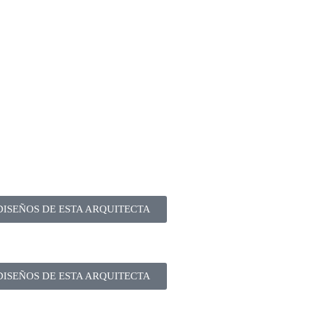
DISEÑOS DE ESTA ARQUITECTA
DISEÑOS DE ESTA ARQUITECTA