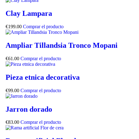
Clay Lampara
€
199.00
Comprar el producto
Ampliar Tillandsia Tronco Mopani
€
61.00
Comprar el producto
Pieza etnica decorativa
€
99.00
Comprar el producto
Jarron dorado
€
83.00
Comprar el producto