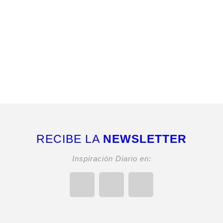
RECIBE LA
NEWSLETTER
Inspiración Diario en: