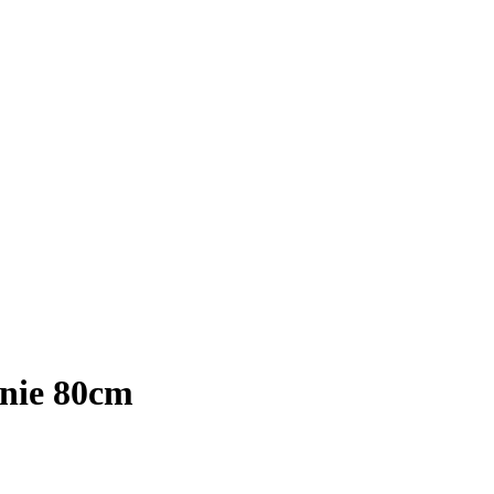
nie 80cm