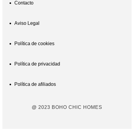
Contacto
Aviso Legal
Política de cookies
Política de privacidad
Política de afiliados
@ 2023 BOHO CHIC HOMES