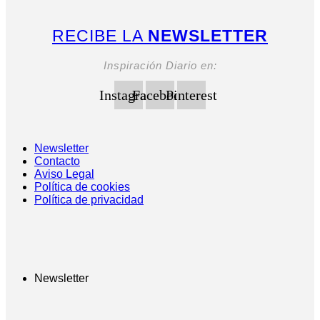
RECIBE LA
NEWSLETTER
Inspiración Diario en:
Instagram
Facebook
Pinterest
Newsletter
Contacto
Aviso Legal
Política de cookies
Política de privacidad
Newsletter