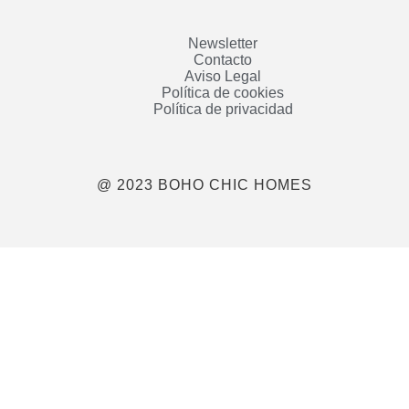
Newsletter
Contacto
Aviso Legal
Política de cookies
Política de privacidad
@ 2023 BOHO CHIC HOMES