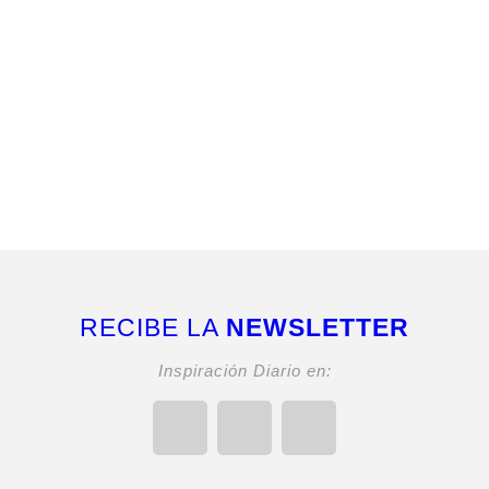
RECIBE LA
NEWSLETTER
Inspiración Diario en: