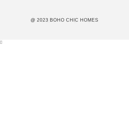
@ 2023 BOHO CHIC HOMES