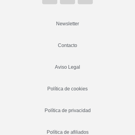
Newsletter
Contacto
Aviso Legal
Política de cookies
Política de privacidad
Política de afiliados