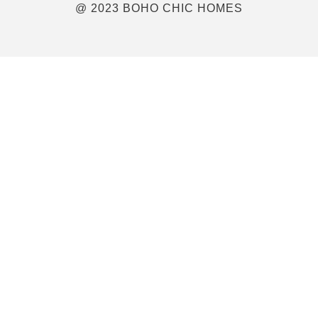
@ 2023 BOHO CHIC HOMES