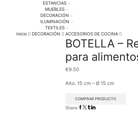
ESTANCIAS
MUEBLES
DECORACIÓN
ILUMINACIÓN
TEXTILES
Inicio
DECORACIÓN
ACCESORIOS DE COCINA
BOTELLA – Re
para alimento
€
9.50
Alto. 15 cm – Ø 15 cm
COMPRAR PRODUCTO
Share: