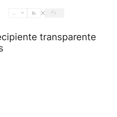
cipiente transparente
s