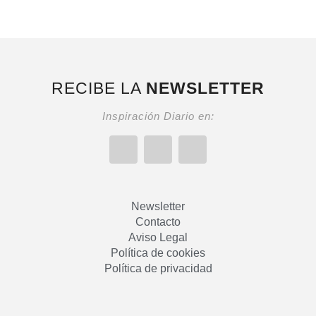
RECIBE LA
NEWSLETTER
Inspiración Diario en:
Newsletter
Contacto
Aviso Legal
Política de cookies
Política de privacidad