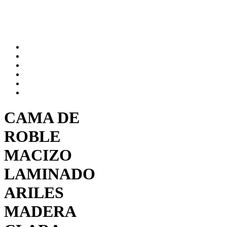
CAMA DE
ROBLE
MACIZO
LAMINADO
ARILES
MADERA