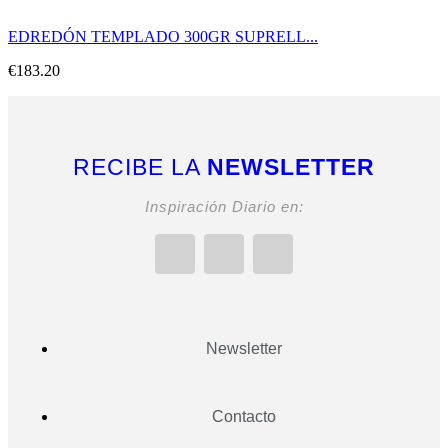
EDREDÓN TEMPLADO 300GR SUPRELL...
€
183.20
RECIBE LA
NEWSLETTER
Inspiración Diario en:
Newsletter
Contacto