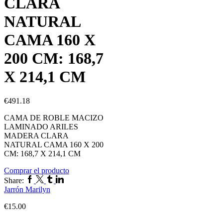
CLARA
NATURAL
CAMA 160 X
200 CM: 168,7
X 214,1 CM
€
491.18
CAMA DE ROBLE MACIZO
LAMINADO ARILES
MADERA CLARA
NATURAL CAMA 160 X 200
CM: 168,7 X 214,1 CM
Comprar el producto
Share:
Jarrón Marilyn
€
15.00