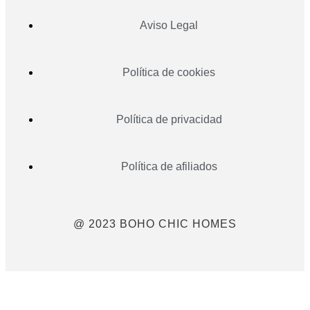
Aviso Legal
Política de cookies
Política de privacidad
Política de afiliados
@ 2023 BOHO CHIC HOMES