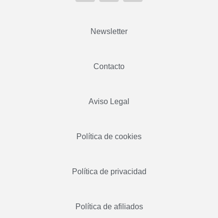
Newsletter
Contacto
Aviso Legal
Política de cookies
Política de privacidad
Política de afiliados