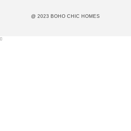
@ 2023 BOHO CHIC HOMES