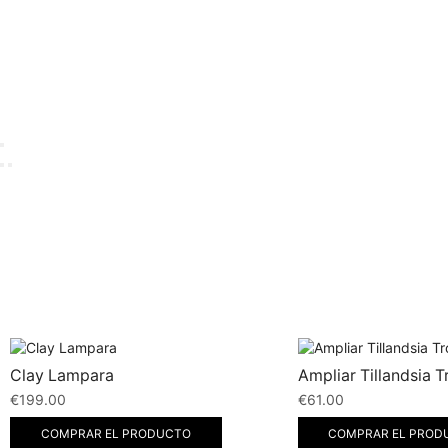
Clay Lampara
Ampliar Tillandsia 
€
199.00
€
61.00
COMPRAR EL PRODUCTO
COMPRAR EL PROD