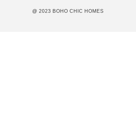
@ 2023 BOHO CHIC HOMES