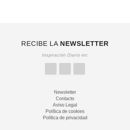
RECIBE LA
NEWSLETTER
Inspiración Diario en:
Newsletter
Contacto
Aviso Legal
Política de cookies
Política de privacidad