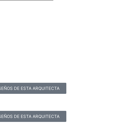
SEÑOS DE ESTA ARQUITECTA
SEÑOS DE ESTA ARQUITECTA