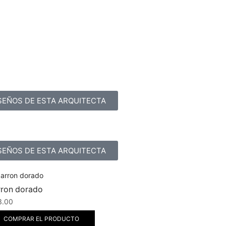
SEÑOS DE ESTA ARQUITECTA
SEÑOS DE ESTA ARQUITECTA
rron dorado
3.00
COMPRAR EL PRODUCTO