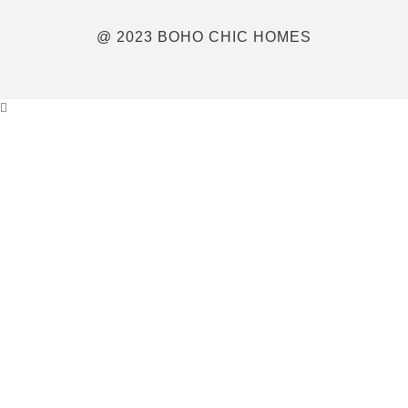
@ 2023 BOHO CHIC HOMES