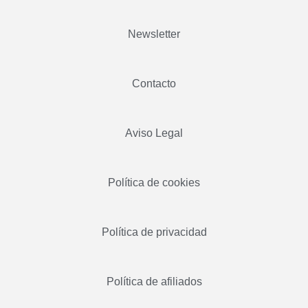
Newsletter
Contacto
Aviso Legal
Política de cookies
Política de privacidad
Política de afiliados