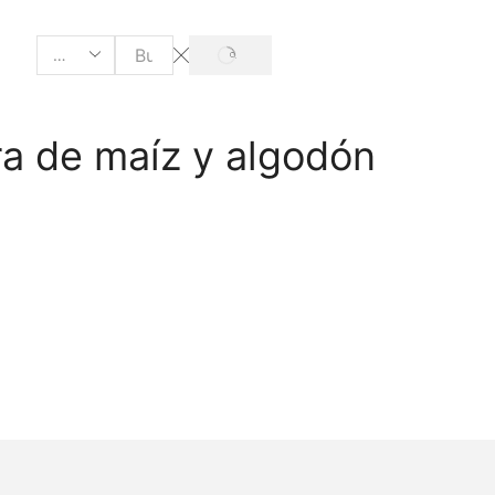
ra de maíz y algodón