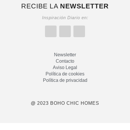
RECIBE LA
NEWSLETTER
Inspiración Diario en:
Newsletter
Contacto
Aviso Legal
Política de cookies
Política de privacidad
@ 2023 BOHO CHIC HOMES