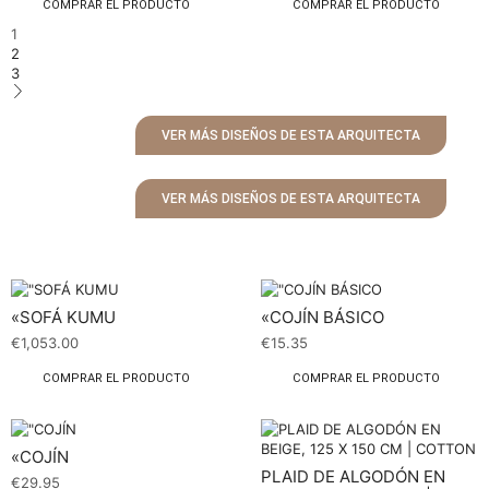
COMPRAR EL PRODUCTO
COMPRAR EL PRODUCTO
1
2
3
VER MÁS DISEÑOS DE ESTA ARQUITECTA
VER MÁS DISEÑOS DE ESTA ARQUITECTA
«SOFÁ KUMU
«COJÍN BÁSICO
€
1,053.00
€
15.35
COMPRAR EL PRODUCTO
COMPRAR EL PRODUCTO
«COJÍN
PLAID DE ALGODÓN EN
€
29.95