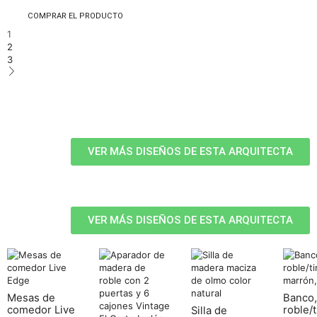
COMPRAR EL PRODUCTO
1
2
3
VER MÁS DISEÑOS DE ESTA ARQUITECTA
VER MÁS DISEÑOS DE ESTA ARQUITECTA
Mesas de
Banco,
comedor Live
roble/t
Silla de