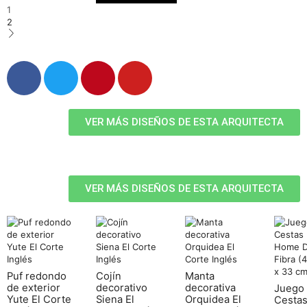
1
2
VER MÁS DISEÑOS DE ESTA ARQUITECTA
VER MÁS DISEÑOS DE ESTA ARQUITECTA
Puf redondo
Cojín
Manta
de exterior
decorativo
decorativa
Juego
Yute El Corte
Siena El
Orquidea El
Cesta