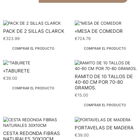
PACK DE 2 SILLAS CLARCK
«MESA DE COMEDOR
€
323.99
€
724.79
COMPRAR EL PRODUCTO
COMPRAR EL PRODUCTO
«TABURETE
RAMITO DE 10 TALLOS DE
€
39.00
40-60 CM POR 70-80
GRAMOS.
COMPRAR EL PRODUCTO
€
15.00
COMPRAR EL PRODUCTO
PORTAVELAS DE MADERA
CESTA REDONDA FIBRAS
€
39.00
NATURALES 30X10CM