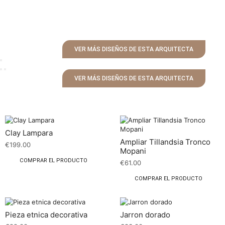
VER MÁS DISEÑOS DE ESTA ARQUITECTA
VER MÁS DISEÑOS DE ESTA ARQUITECTA
Clay Lampara
Ampliar Tillandsia Tronco
€
199.00
Mopani
COMPRAR EL PRODUCTO
€
61.00
COMPRAR EL PRODUCTO
Pieza etnica decorativa
Jarron dorado