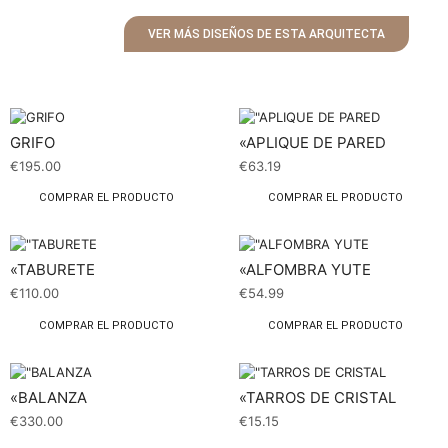
VER MÁS DISEÑOS DE ESTA ARQUITECTA
GRIFO
«APLIQUE DE PARED
€
195.00
€
63.19
COMPRAR EL PRODUCTO
COMPRAR EL PRODUCTO
«TABURETE
«ALFOMBRA YUTE
€
110.00
€
54.99
COMPRAR EL PRODUCTO
COMPRAR EL PRODUCTO
«BALANZA
«TARROS DE CRISTAL
€
330.00
€
15.15