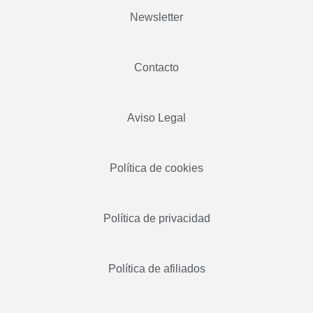
Newsletter
Contacto
Aviso Legal
Política de cookies
Política de privacidad
Política de afiliados