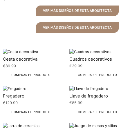
VER MÁS DISEÑOS DE ESTA ARQUITECTA
VER MÁS DISEÑOS DE ESTA ARQUITECTA
Cesta decorativa
Cuadros decorativos
€
89.99
€
39.99
COMPRAR EL PRODUCTO
COMPRAR EL PRODUCTO
Fregadero
Llave de fregadero
€
129.99
€
85.99
COMPRAR EL PRODUCTO
COMPRAR EL PRODUCTO