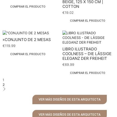
BEIGE, 125 X 150 CM |
COTTON
COMPRAR EL PRODUCTO
€
19.02
COMPRAR EL PRODUCTO
«CONJUNTO DE 2 MESAS
€
119.99
LIBRO ILUSTRADO
COOLNESS – DIE LÄSSIGE
COMPRAR EL PRODUCTO
ELEGANZ DER FREIHEIT
€
69.99
COMPRAR EL PRODUCTO
1
2
VER MÁS DISEÑOS DE ESTA ARQUITECTA
VER MÁS DISEÑOS DE ESTA ARQUITECTA