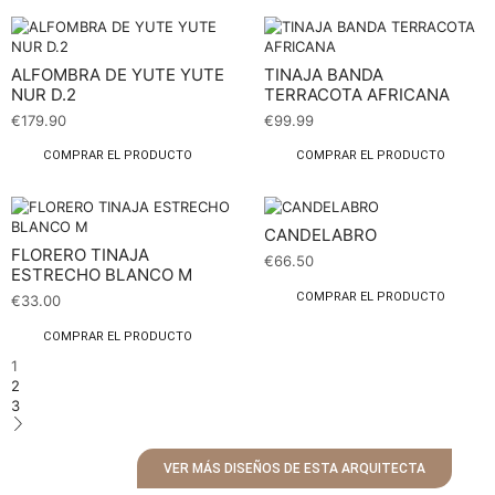
ALFOMBRA DE YUTE YUTE
TINAJA BANDA
NUR D.2
TERRACOTA AFRICANA
€
179.90
€
99.99
COMPRAR EL PRODUCTO
COMPRAR EL PRODUCTO
CANDELABRO
FLORERO TINAJA
€
66.50
ESTRECHO BLANCO M
COMPRAR EL PRODUCTO
€
33.00
COMPRAR EL PRODUCTO
1
2
3
VER MÁS DISEÑOS DE ESTA ARQUITECTA