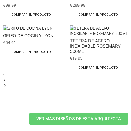
€
99.99
€
269.99
COMPRAR EL PRODUCTO
COMPRAR EL PRODUCTO
GRIFO DE COCINA LYON
TETERA DE ACERO
€
54.61
INOXIDABLE ROSEMARY
500ML
COMPRAR EL PRODUCTO
€
19.95
COMPRAR EL PRODUCTO
1
2
VER MÁS DISEÑOS DE ESTA ARQUITECTA