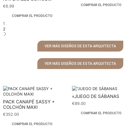
COMPRAR EL PRODUCTO
€
6.99
COMPRAR EL PRODUCTO
1
2
VER MÁS DISEÑOS DE ESTA ARQUITECTA
VER MÁS DISEÑOS DE ESTA ARQUITECTA
«JUEGO DE SÁBANAS
PACK CANAPÉ SASSY +
€
89.00
COLCHÓN MAXI
COMPRAR EL PRODUCTO
€
352.00
COMPRAR EL PRODUCTO