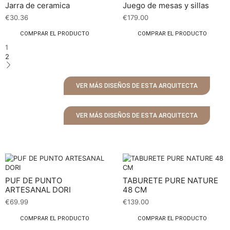
Jarra de ceramica
Juego de mesas y sillas
€
30.36
€
179.00
COMPRAR EL PRODUCTO
COMPRAR EL PRODUCTO
1
2
VER MÁS DISEÑOS DE ESTA ARQUITECTA
VER MÁS DISEÑOS DE ESTA ARQUITECTA
PUF DE PUNTO
TABURETE PURE NATURE
ARTESANAL DORI
48 CM
€
69.99
€
139.00
COMPRAR EL PRODUCTO
COMPRAR EL PRODUCTO