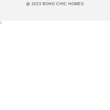
@ 2023 BOHO CHIC HOMES