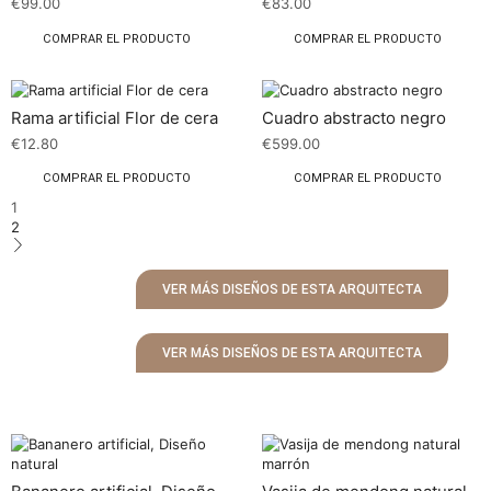
€
99.00
€
83.00
COMPRAR EL PRODUCTO
COMPRAR EL PRODUCTO
Rama artificial Flor de cera
Cuadro abstracto negro
€
12.80
€
599.00
COMPRAR EL PRODUCTO
COMPRAR EL PRODUCTO
1
2
VER MÁS DISEÑOS DE ESTA ARQUITECTA
VER MÁS DISEÑOS DE ESTA ARQUITECTA