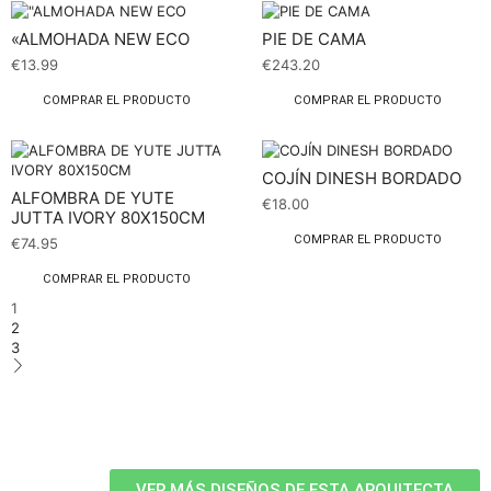
«ALMOHADA NEW ECO
PIE DE CAMA
€
13.99
€
243.20
COMPRAR EL PRODUCTO
COMPRAR EL PRODUCTO
COJÍN DINESH BORDADO
ALFOMBRA DE YUTE
€
18.00
JUTTA IVORY 80X150CM
COMPRAR EL PRODUCTO
€
74.95
COMPRAR EL PRODUCTO
1
2
3
VER MÁS DISEÑOS DE ESTA ARQUITECTA