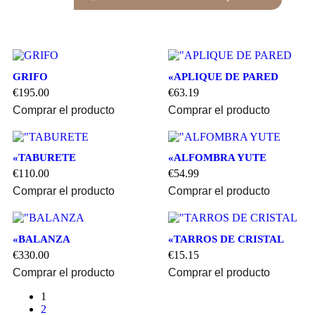
GRIFO
«APLIQUE DE PARED
€
195.00
€
63.19
Comprar el producto
Comprar el producto
«TABURETE
«ALFOMBRA YUTE
€
110.00
€
54.99
Comprar el producto
Comprar el producto
«BALANZA
«TARROS DE CRISTAL
€
330.00
€
15.15
Comprar el producto
Comprar el producto
1
2