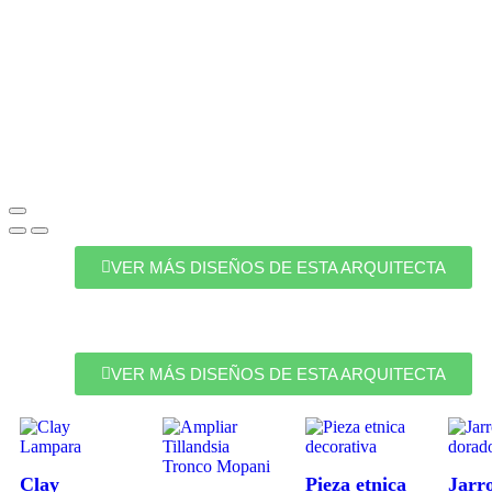
VER MÁS DISEÑOS DE ESTA ARQUITECTA
VER MÁS DISEÑOS DE ESTA ARQUITECTA
Clay
Pieza etnica
Jarr