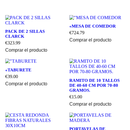
«MESA DE COMEDOR
PACK DE 2 SILLAS
€
724.79
CLARCK
Comprar el producto
€
323.99
Comprar el producto
«TABURETE
€
39.00
RAMITO DE 10 TALLOS
Comprar el producto
DE 40-60 CM POR 70-80
GRAMOS.
€
15.00
Comprar el producto
PORTAVELAS DE