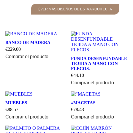
VER MÁS DISEÑOS DE ESTA ARQUITECTA
BANCO DE MADERA
€
229.00
Comprar el producto
FUNDA DESENFUNDABLE
TEJIDA A MANO CON
FLECOS.
€
44.10
Comprar el producto
MUEBLES
«MACETAS
€
88.57
€
78.43
Comprar el producto
Comprar el producto