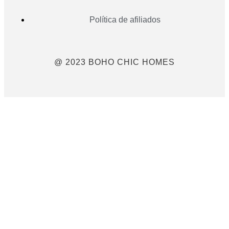
Política de afiliados
@ 2023 BOHO CHIC HOMES