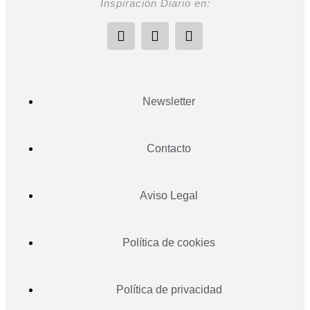
Inspiración Diario en:
Newsletter
Contacto
Aviso Legal
Política de cookies
Política de privacidad