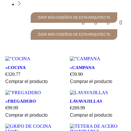
VER MÁS DISEÑOS DE ESTA ARQUITECTA
VER MÁS DISEÑOS DE ESTA ARQUITECTA
«COCINA
«CAMPANA
€
320.77
€
59.90
Comprar el producto
Comprar el producto
«FREGADERO
LAVAVAJILLAS
€
99.99
€
269.99
Comprar el producto
Comprar el producto