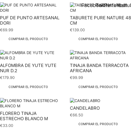
Facebook
Twitter
Pinterest
Youtu
PUF DE PUNTO ARTESANAL
TABURETE PURE NATURE 48
DORI
CM
€
69.99
€
139.00
COMPRAR EL PRODUCTO
COMPRAR EL PRODUCTO
ALFOMBRA DE YUTE YUTE
TINAJA BANDA TERRACOTA
NUR D.2
AFRICANA
€
179.90
€
99.99
COMPRAR EL PRODUCTO
COMPRAR EL PRODUCTO
CANDELABRO
FLORERO TINAJA
€
66.50
ESTRECHO BLANCO M
COMPRAR EL PRODUCTO
€
33.00