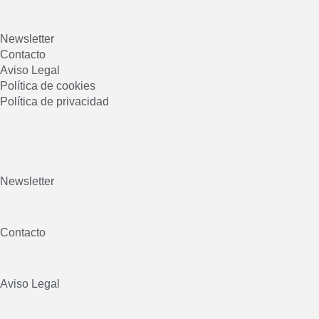
Newsletter
Contacto
Aviso Legal
Política de cookies
Política de privacidad
Newsletter
Contacto
Aviso Legal