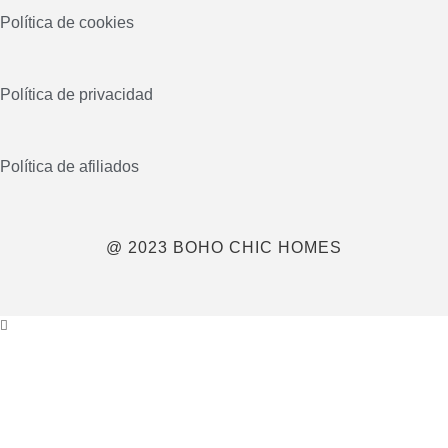
Política de cookies
Política de privacidad
Política de afiliados
@ 2023 BOHO CHIC HOMES