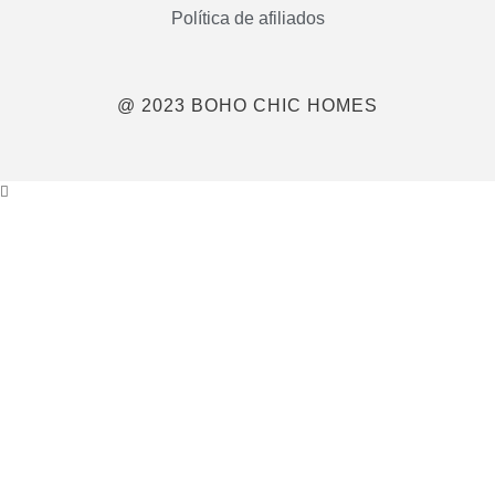
Política de afiliados
@ 2023 BOHO CHIC HOMES