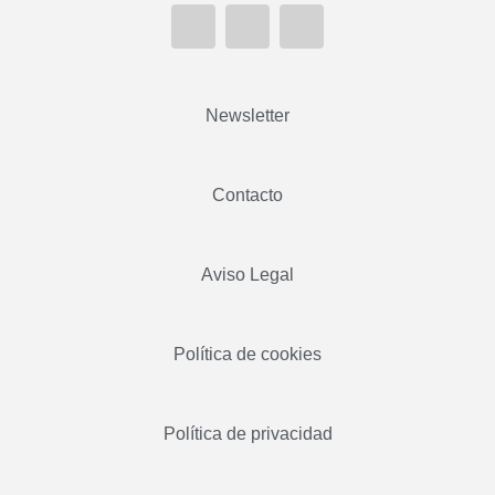
Newsletter
Contacto
Aviso Legal
Política de cookies
Política de privacidad