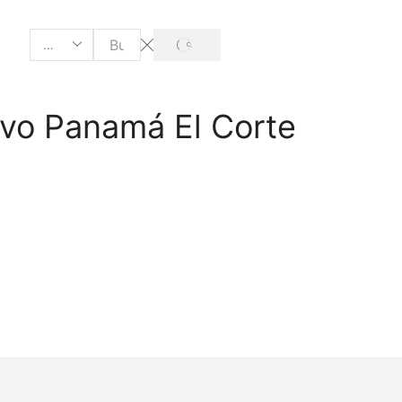
ivo Panamá El Corte