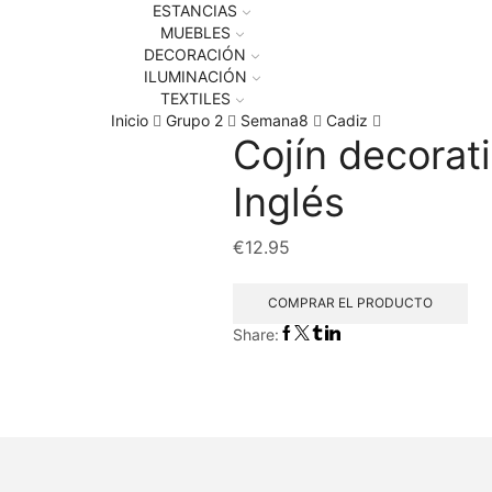
ESTANCIAS
MUEBLES
DECORACIÓN
ILUMINACIÓN
TEXTILES
Inicio
Grupo 2
Semana8
Cadiz
Cojín decorat
Inglés
€
12.95
COMPRAR EL PRODUCTO
Share: