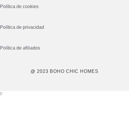
Política de cookies
Política de privacidad
Política de afiliados
@ 2023 BOHO CHIC HOMES