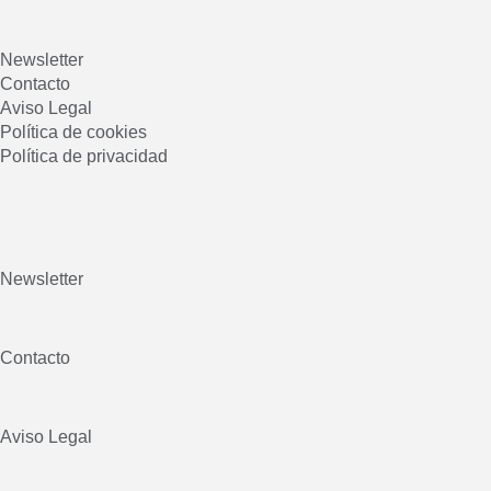
Newsletter
Contacto
Aviso Legal
Política de cookies
Política de privacidad
Newsletter
Contacto
Aviso Legal