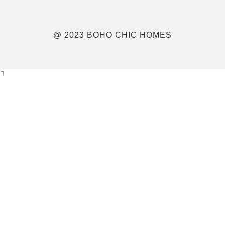
@ 2023 BOHO CHIC HOMES