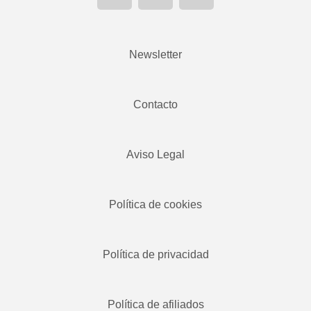
Newsletter
Contacto
Aviso Legal
Política de cookies
Política de privacidad
Política de afiliados