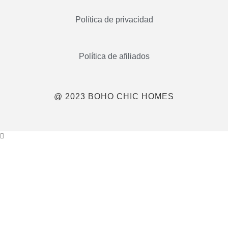
Política de privacidad
Política de afiliados
@ 2023 BOHO CHIC HOMES