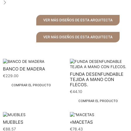
VER MÁS DISEÑOS DE ESTA ARQUITECTA
VER MÁS DISEÑOS DE ESTA ARQUITECTA
BANCO DE MADERA
FUNDA DESENFUNDABLE
€
229.00
TEJIDA A MANO CON
FLECOS.
COMPRAR EL PRODUCTO
€
44.10
COMPRAR EL PRODUCTO
MUEBLES
«MACETAS
€
88.57
€
78.43