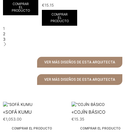
COMPRAR
€
15.15
EL
PRODUCTO
COMPRAR
EL
PRODUCTO
1
2
3
VER MÁS DISEÑOS DE ESTA ARQUITECTA
VER MÁS DISEÑOS DE ESTA ARQUITECTA
«SOFÁ KUMU
«COJÍN BÁSICO
€
1,053.00
€
15.35
COMPRAR EL PRODUCTO
COMPRAR EL PRODUCTO