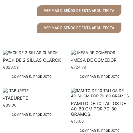
VER MÁS DISEÑOS DE ESTA ARQUITECTA
VER MÁS DISEÑOS DE ESTA ARQUITECTA
PACK DE 2 SILLAS CLARCK
«MESA DE COMEDOR
€
323.99
€
724.79
COMPRAR EL PRODUCTO
COMPRAR EL PRODUCTO
«TABURETE
RAMITO DE 10 TALLOS DE
€
39.00
40-60 CM POR 70-80
GRAMOS.
COMPRAR EL PRODUCTO
€
15.00
COMPRAR EL PRODUCTO