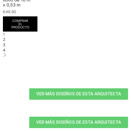
x 0,53 m
€
49.90
COMPRAR
EL
PRODUCTO
1
2
3
4
VER MÁS DISEÑOS DE ESTA ARQUITECTA
VER MÁS DISEÑOS DE ESTA ARQUITECTA