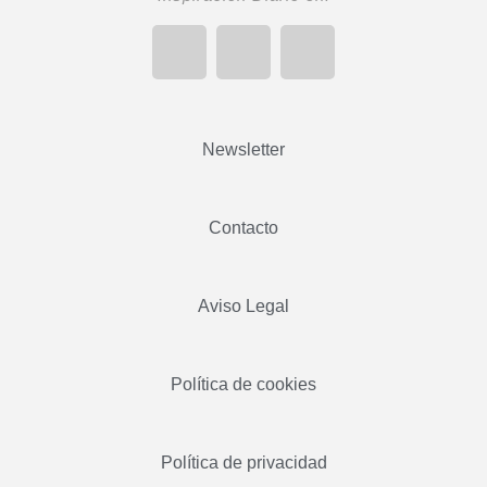
Newsletter
Contacto
Aviso Legal
Política de cookies
Política de privacidad