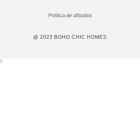
Política de afiliados
@ 2023 BOHO CHIC HOMES