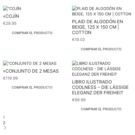
«COJÍN
PLAID DE ALGODÓN EN
€
29.95
BEIGE, 125 X 150 CM |
COTTON
COMPRAR EL PRODUCTO
€
19.02
COMPRAR EL PRODUCTO
«CONJUNTO DE 2 MESAS
€
119.99
LIBRO ILUSTRADO
COOLNESS – DIE LÄSSIGE
COMPRAR EL PRODUCTO
ELEGANZ DER FREIHEIT
€
69.99
COMPRAR EL PRODUCTO
1
2