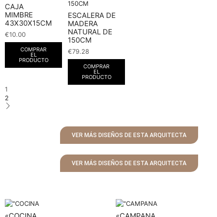
CAJA
MIMBRE
ESCALERA DE
43X30X15CM
MADERA
NATURAL DE
€
10.00
150CM
COMPRAR
€
79.28
EL
PRODUCTO
COMPRAR
EL
PRODUCTO
1
2
VER MÁS DISEÑOS DE ESTA ARQUITECTA
VER MÁS DISEÑOS DE ESTA ARQUITECTA
«COCINA
«CAMPANA