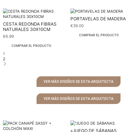
PORTAVELAS DE MADERA
CESTA REDONDA FIBRAS
€
39.00
NATURALES 30X10CM
COMPRAR EL PRODUCTO
€
6.99
COMPRAR EL PRODUCTO
1
2
VER MÁS DISEÑOS DE ESTA ARQUITECTA
VER MÁS DISEÑOS DE ESTA ARQUITECTA
«JUEGO DE SÁBANAS