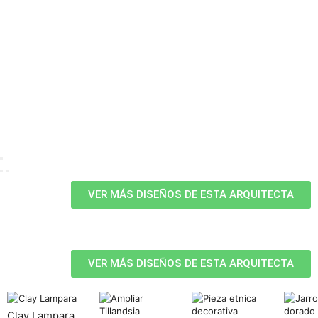
VER MÁS DISEÑOS DE ESTA ARQUITECTA
VER MÁS DISEÑOS DE ESTA ARQUITECTA
Clay Lampara