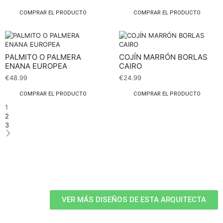
COMPRAR EL PRODUCTO
COMPRAR EL PRODUCTO
PALMITO O PALMERA
COJÍN MARRÓN BORLAS
ENANA EUROPEA
CAIRO
€
48.99
€
24.99
COMPRAR EL PRODUCTO
COMPRAR EL PRODUCTO
1
2
3
VER MÁS DISEÑOS DE ESTA ARQUITECTA