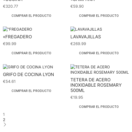
€
320.77
€
59.90
COMPRAR EL PRODUCTO
COMPRAR EL PRODUCTO
«FREGADERO
LAVAVAJILLAS
€
99.99
€
269.99
COMPRAR EL PRODUCTO
COMPRAR EL PRODUCTO
GRIFO DE COCINA LYON
TETERA DE ACERO
€
54.61
INOXIDABLE ROSEMARY
500ML
COMPRAR EL PRODUCTO
€
19.95
COMPRAR EL PRODUCTO
1
2