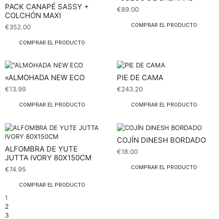
PACK CANAPÉ SASSY +
€
89.00
COLCHÓN MAXI
COMPRAR EL PRODUCTO
€
352.00
COMPRAR EL PRODUCTO
«ALMOHADA NEW ECO
PIE DE CAMA
€
13.99
€
243.20
COMPRAR EL PRODUCTO
COMPRAR EL PRODUCTO
COJÍN DINESH BORDADO
ALFOMBRA DE YUTE
€
18.00
JUTTA IVORY 80X150CM
COMPRAR EL PRODUCTO
€
74.95
COMPRAR EL PRODUCTO
1
2
3