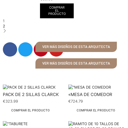
COMPRAR
EL
PRODUCTO
1
2
VER MÁS DISEÑOS DE ESTA ARQUITECTA
VER MÁS DISEÑOS DE ESTA ARQUITECTA
PACK DE 2 SILLAS CLARCK
«MESA DE COMEDOR
€
323.99
€
724.79
COMPRAR EL PRODUCTO
COMPRAR EL PRODUCTO