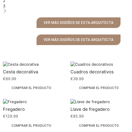
2
3
VER MÁS DISEÑOS DE ESTA ARQUITECTA
VER MÁS DISEÑOS DE ESTA ARQUITECTA
Cesta decorativa
Cuadros decorativos
€
89.99
€
39.99
COMPRAR EL PRODUCTO
COMPRAR EL PRODUCTO
Fregadero
Llave de fregadero
€
129.99
€
85.99
COMPRAR EL PRODUCTO
COMPRAR EL PRODUCTO