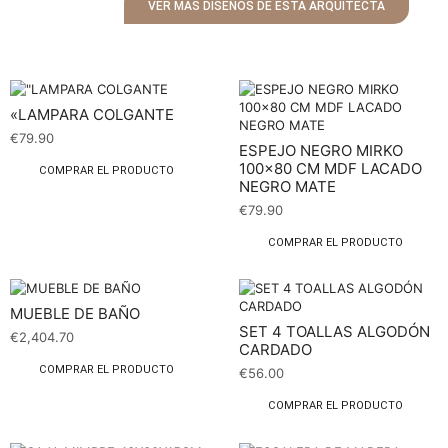
VER MÁS DISEÑOS DE ESTA ARQUITECTA
«LAMPARA COLGANTE
€
79.90
ESPEJO NEGRO MIRKO
100×80 CM MDF LACADO
COMPRAR EL PRODUCTO
NEGRO MATE
€
79.90
COMPRAR EL PRODUCTO
MUEBLE DE BAÑO
SET 4 TOALLAS ALGODÓN
€
2,404.70
CARDADO
COMPRAR EL PRODUCTO
€
56.00
COMPRAR EL PRODUCTO