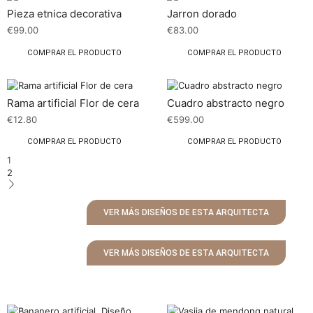
Pieza etnica decorativa
Jarron dorado
€
99.00
€
83.00
COMPRAR EL PRODUCTO
COMPRAR EL PRODUCTO
Rama artificial Flor de cera
Cuadro abstracto negro
€
12.80
€
599.00
COMPRAR EL PRODUCTO
COMPRAR EL PRODUCTO
1
2
VER MÁS DISEÑOS DE ESTA ARQUITECTA
VER MÁS DISEÑOS DE ESTA ARQUITECTA