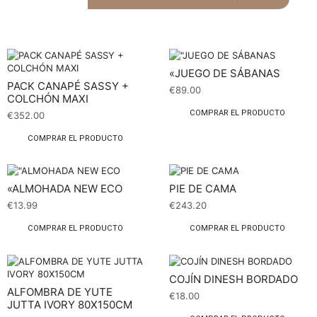
«JUEGO DE SÁBANAS
PACK CANAPÉ SASSY +
€
89.00
COLCHÓN MAXI
COMPRAR EL PRODUCTO
€
352.00
COMPRAR EL PRODUCTO
«ALMOHADA NEW ECO
PIE DE CAMA
€
13.99
€
243.20
COMPRAR EL PRODUCTO
COMPRAR EL PRODUCTO
COJÍN DINESH BORDADO
ALFOMBRA DE YUTE
€
18.00
JUTTA IVORY 80X150CM