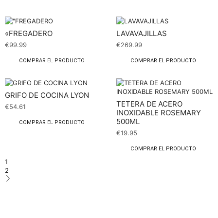
«FREGADERO
LAVAVAJILLAS
€
99.99
€
269.99
COMPRAR EL PRODUCTO
COMPRAR EL PRODUCTO
GRIFO DE COCINA LYON
TETERA DE ACERO
€
54.61
INOXIDABLE ROSEMARY
500ML
COMPRAR EL PRODUCTO
€
19.95
COMPRAR EL PRODUCTO
1
2