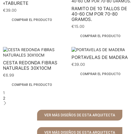
«TABURETE
RAMITO DE 10 TALLOS DE
€
39.00
40-60 CM POR 70-80
GRAMOS.
COMPRAR EL PRODUCTO
€
15.00
COMPRAR EL PRODUCTO
PORTAVELAS DE MADERA
CESTA REDONDA FIBRAS
€
39.00
NATURALES 30X10CM
COMPRAR EL PRODUCTO
€
6.99
COMPRAR EL PRODUCTO
1
2
VER MÁS DISEÑOS DE ESTA ARQUITECTA
VER MÁS DISEÑOS DE ESTA ARQUITECTA