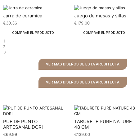
Jarra de ceramica
Juego de mesas y sillas
€
30.36
€
179.00
COMPRAR EL PRODUCTO
COMPRAR EL PRODUCTO
1
2
VER MÁS DISEÑOS DE ESTA ARQUITECTA
VER MÁS DISEÑOS DE ESTA ARQUITECTA
PUF DE PUNTO
TABURETE PURE NATURE
ARTESANAL DORI
48 CM
€
69.99
€
139.00