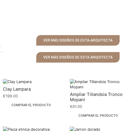
VER MÁS DISEÑOS DE ESTA ARQUITECTA
VER MÁS DISEÑOS DE ESTA ARQUITECTA
Clay Lampara
Ampliar Tillandsia Tronco
€
199.00
Mopani
COMPRAR EL PRODUCTO
€
61.00
COMPRAR EL PRODUCTO