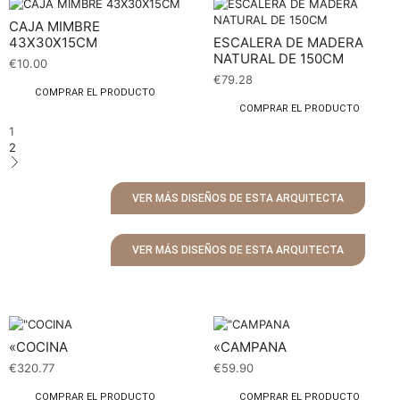
CAJA MIMBRE
43X30X15CM
ESCALERA DE MADERA
NATURAL DE 150CM
€
10.00
€
79.28
COMPRAR EL PRODUCTO
COMPRAR EL PRODUCTO
1
2
VER MÁS DISEÑOS DE ESTA ARQUITECTA
VER MÁS DISEÑOS DE ESTA ARQUITECTA
«COCINA
«CAMPANA
€
320.77
€
59.90
COMPRAR EL PRODUCTO
COMPRAR EL PRODUCTO