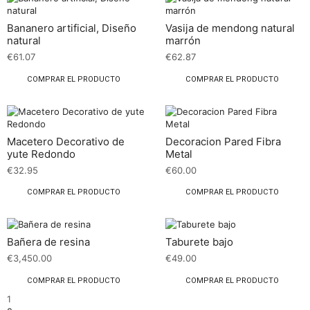
Bananero artificial, Diseño
Vasija de mendong natural
natural
marrón
€
61.07
€
62.87
COMPRAR EL PRODUCTO
COMPRAR EL PRODUCTO
Macetero Decorativo de
Decoracion Pared Fibra
yute Redondo
Metal
€
32.95
€
60.00
COMPRAR EL PRODUCTO
COMPRAR EL PRODUCTO
Bañera de resina
Taburete bajo
€
3,450.00
€
49.00
COMPRAR EL PRODUCTO
COMPRAR EL PRODUCTO
1