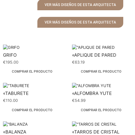
VER MÁS DISEÑOS DE ESTA ARQUITECTA
VER MÁS DISEÑOS DE ESTA ARQUITECTA
GRIFO
«APLIQUE DE PARED
€
195.00
€
63.19
COMPRAR EL PRODUCTO
COMPRAR EL PRODUCTO
«TABURETE
«ALFOMBRA YUTE
€
110.00
€
54.99
COMPRAR EL PRODUCTO
COMPRAR EL PRODUCTO
«BALANZA
«TARROS DE CRISTAL