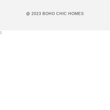
@ 2023 BOHO CHIC HOMES