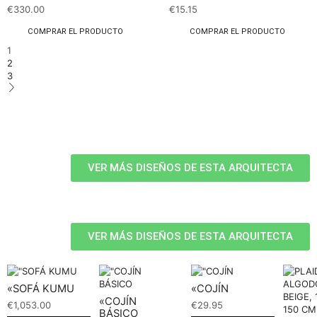
€
330.00
€
15.15
COMPRAR EL PRODUCTO
COMPRAR EL PRODUCTO
1
2
3
VER MÁS DISEÑOS DE ESTA ARQUITECTA
VER MÁS DISEÑOS DE ESTA ARQUITECTA
«SOFÁ KUMU
«COJÍN
«COJÍN
€
1,053.00
€
29.95
BÁSICO