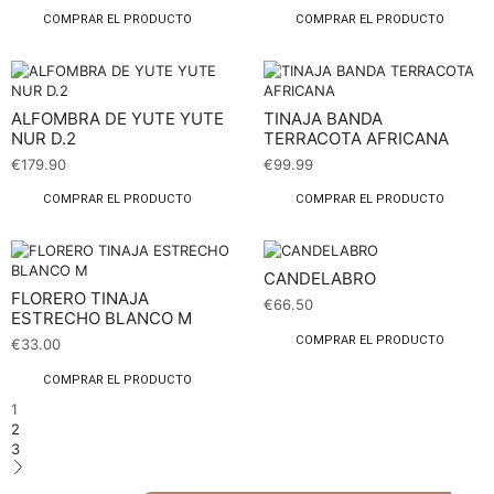
COMPRAR EL PRODUCTO
COMPRAR EL PRODUCTO
ALFOMBRA DE YUTE YUTE
TINAJA BANDA
NUR D.2
TERRACOTA AFRICANA
€
179.90
€
99.99
COMPRAR EL PRODUCTO
COMPRAR EL PRODUCTO
CANDELABRO
FLORERO TINAJA
€
66.50
ESTRECHO BLANCO M
COMPRAR EL PRODUCTO
€
33.00
COMPRAR EL PRODUCTO
1
2
3