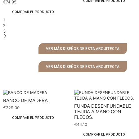
COMPRAR EL PRODUCTO
€
74.95
COMPRAR EL PRODUCTO
1
2
3
VER MÁS DISEÑOS DE ESTA ARQUITECTA
VER MÁS DISEÑOS DE ESTA ARQUITECTA
BANCO DE MADERA
FUNDA DESENFUNDABLE
€
229.00
TEJIDA A MANO CON
FLECOS.
COMPRAR EL PRODUCTO
€
44.10
COMPRAR EL PRODUCTO