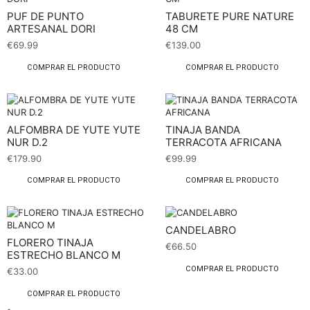
PUF DE PUNTO
TABURETE PURE NATURE
ARTESANAL DORI
48 CM
€
69.99
€
139.00
COMPRAR EL PRODUCTO
COMPRAR EL PRODUCTO
ALFOMBRA DE YUTE YUTE
TINAJA BANDA
NUR D.2
TERRACOTA AFRICANA
€
179.90
€
99.99
COMPRAR EL PRODUCTO
COMPRAR EL PRODUCTO
CANDELABRO
FLORERO TINAJA
€
66.50
ESTRECHO BLANCO M
COMPRAR EL PRODUCTO
€
33.00
COMPRAR EL PRODUCTO