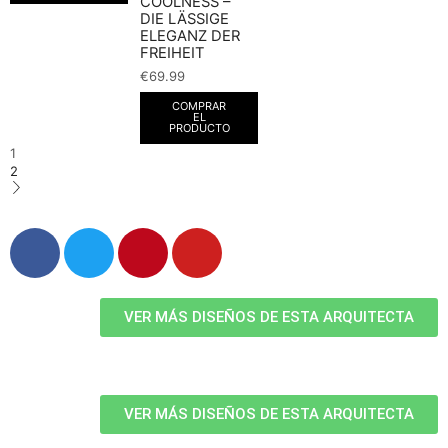
COOLNESS –
DIE LÄSSIGE
ELEGANZ DER
FREIHEIT
€
69.99
COMPRAR
EL
PRODUCTO
1
2
VER MÁS DISEÑOS DE ESTA ARQUITECTA
VER MÁS DISEÑOS DE ESTA ARQUITECTA