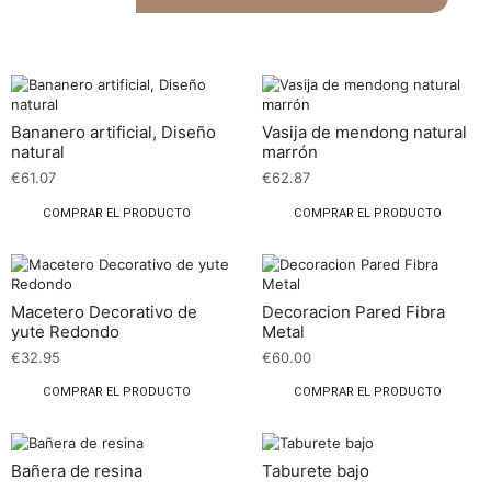
Bananero artificial, Diseño
Vasija de mendong natural
natural
marrón
€
61.07
€
62.87
COMPRAR EL PRODUCTO
COMPRAR EL PRODUCTO
Macetero Decorativo de
Decoracion Pared Fibra
yute Redondo
Metal
€
32.95
€
60.00
COMPRAR EL PRODUCTO
COMPRAR EL PRODUCTO
Bañera de resina
Taburete bajo