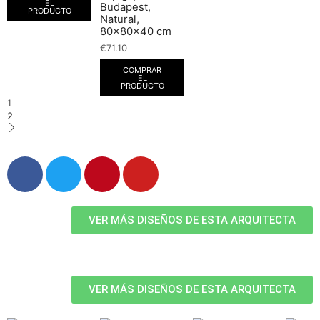
EL
Budapest,
PRODUCTO
Natural,
80x80x40 cm
€
71.10
COMPRAR
EL
PRODUCTO
1
2
VER MÁS DISEÑOS DE ESTA ARQUITECTA
VER MÁS DISEÑOS DE ESTA ARQUITECTA