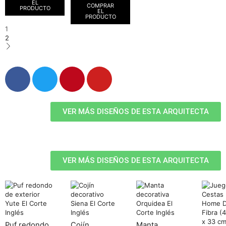
EL
COMPRAR
PRODUCTO
EL
PRODUCTO
1
2
VER MÁS DISEÑOS DE ESTA ARQUITECTA
VER MÁS DISEÑOS DE ESTA ARQUITECTA
Puf redondo
Cojín
Manta