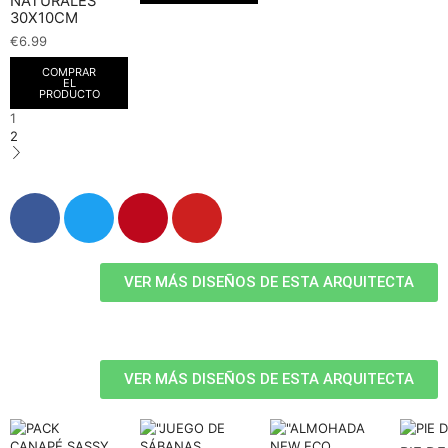
NATURALES
30X10CM
€
6.99
COMPRAR
EL
PRODUCTO
1
2
VER MÁS DISEÑOS DE ESTA ARQUITECTA
VER MÁS DISEÑOS DE ESTA ARQUITECTA