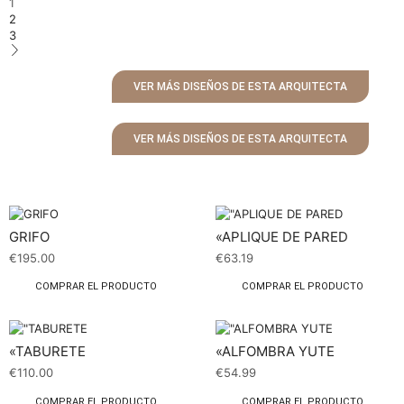
1
2
3
VER MÁS DISEÑOS DE ESTA ARQUITECTA
VER MÁS DISEÑOS DE ESTA ARQUITECTA
GRIFO
«APLIQUE DE PARED
€
195.00
€
63.19
COMPRAR EL PRODUCTO
COMPRAR EL PRODUCTO
«TABURETE
«ALFOMBRA YUTE
€
110.00
€
54.99
COMPRAR EL PRODUCTO
COMPRAR EL PRODUCTO