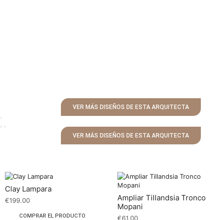
VER MÁS DISEÑOS DE ESTA ARQUITECTA
VER MÁS DISEÑOS DE ESTA ARQUITECTA
Clay Lampara
Ampliar Tillandsia Tronco
€
199.00
Mopani
COMPRAR EL PRODUCTO
€
61.00