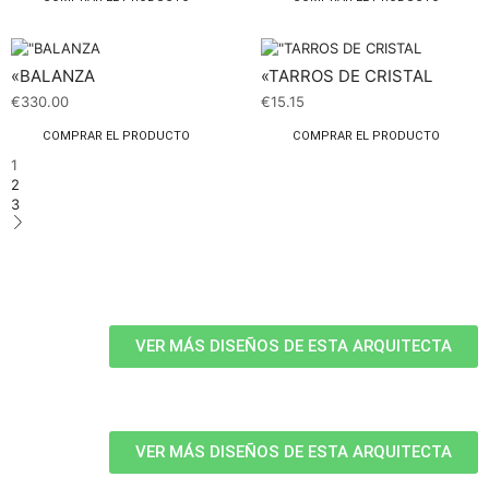
«BALANZA
«TARROS DE CRISTAL
€
330.00
€
15.15
COMPRAR EL PRODUCTO
COMPRAR EL PRODUCTO
1
2
3
VER MÁS DISEÑOS DE ESTA ARQUITECTA
VER MÁS DISEÑOS DE ESTA ARQUITECTA