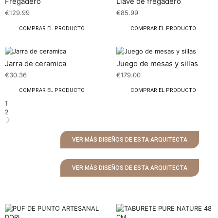
Fregadero
Llave de fregadero
€
129.99
€
85.99
COMPRAR EL PRODUCTO
COMPRAR EL PRODUCTO
Jarra de ceramica
Juego de mesas y sillas
€
30.36
€
179.00
COMPRAR EL PRODUCTO
COMPRAR EL PRODUCTO
1
2
VER MÁS DISEÑOS DE ESTA ARQUITECTA
VER MÁS DISEÑOS DE ESTA ARQUITECTA