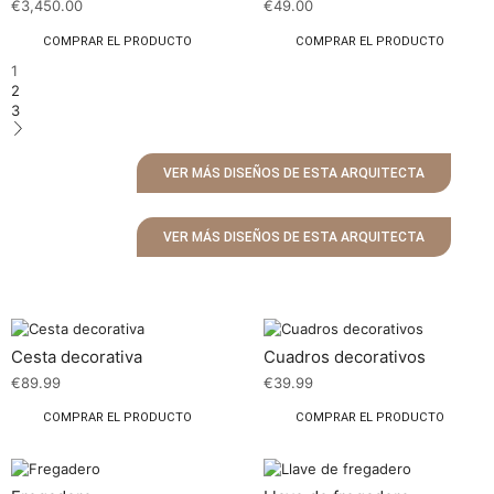
€
3,450.00
€
49.00
COMPRAR EL PRODUCTO
COMPRAR EL PRODUCTO
1
2
3
VER MÁS DISEÑOS DE ESTA ARQUITECTA
VER MÁS DISEÑOS DE ESTA ARQUITECTA
Cesta decorativa
Cuadros decorativos
€
89.99
€
39.99
COMPRAR EL PRODUCTO
COMPRAR EL PRODUCTO