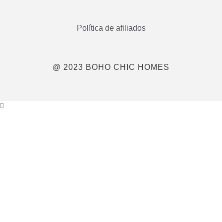
Política de afiliados
@ 2023 BOHO CHIC HOMES