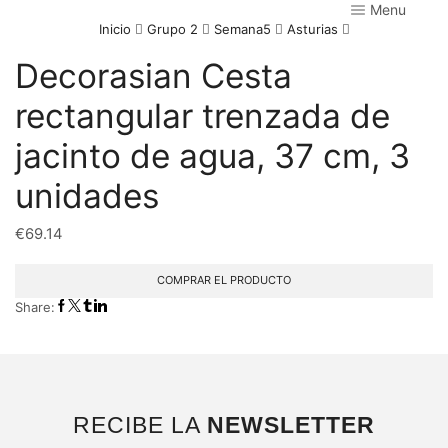
Menu
Inicio
Grupo 2
Semana5
Asturias
Decorasian Cesta
rectangular trenzada de
jacinto de agua, 37 cm, 3
unidades
€
69.14
COMPRAR EL PRODUCTO
Share:
RECIBE LA
NEWSLETTER