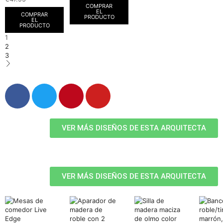
COMPRAR
EL
COMPRAR
PRODUCTO
EL
PRODUCTO
1
2
3
VER MÁS DISEÑOS DE ESTA ARQUITECTA
VER MÁS DISEÑOS DE ESTA ARQUITECTA