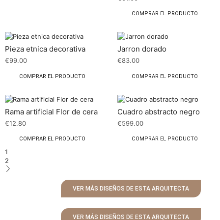
COMPRAR EL PRODUCTO
Pieza etnica decorativa
Jarron dorado
€
99.00
€
83.00
COMPRAR EL PRODUCTO
COMPRAR EL PRODUCTO
Rama artificial Flor de cera
Cuadro abstracto negro
€
12.80
€
599.00
COMPRAR EL PRODUCTO
COMPRAR EL PRODUCTO
1
2
VER MÁS DISEÑOS DE ESTA ARQUITECTA
VER MÁS DISEÑOS DE ESTA ARQUITECTA