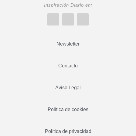
Inspiración Diario en:
Newsletter
Contacto
Aviso Legal
Política de cookies
Política de privacidad