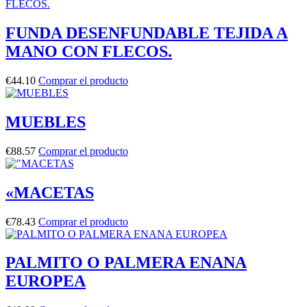
FUNDA DESENFUNDABLE TEJIDA A
MANO CON FLECOS.
€
44.10
Comprar el producto
MUEBLES
€
88.57
Comprar el producto
«MACETAS
€
78.43
Comprar el producto
PALMITO O PALMERA ENANA
EUROPEA