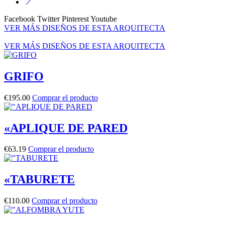
Facebook
Twitter
Pinterest
Youtube
VER MÁS DISEÑOS DE ESTA ARQUITECTA
VER MÁS DISEÑOS DE ESTA ARQUITECTA
GRIFO
€
195.00
Comprar el producto
«APLIQUE DE PARED
€
63.19
Comprar el producto
«TABURETE
€
110.00
Comprar el producto