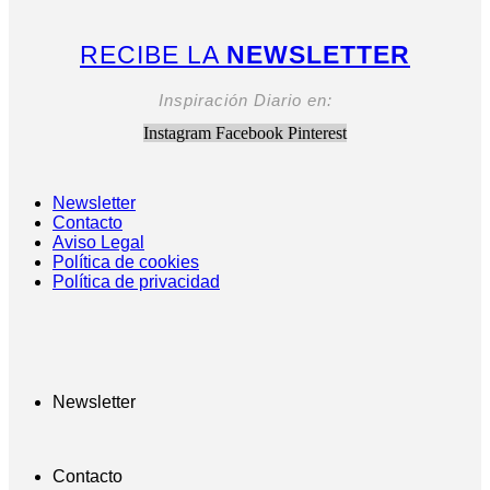
RECIBE LA
NEWSLETTER
Inspiración Diario en:
Instagram
Facebook
Pinterest
Newsletter
Contacto
Aviso Legal
Política de cookies
Política de privacidad
Newsletter
Contacto