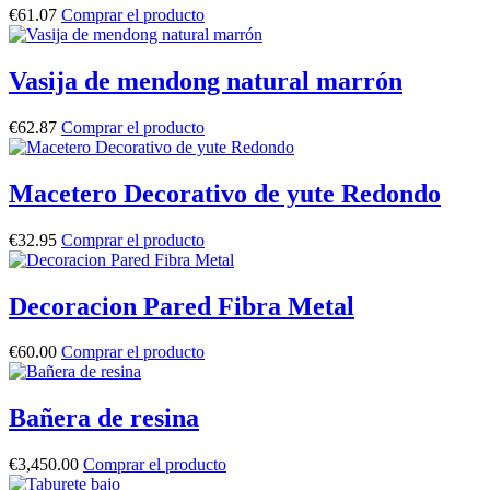
€
61.07
Comprar el producto
Vasija de mendong natural marrón
€
62.87
Comprar el producto
Macetero Decorativo de yute Redondo
€
32.95
Comprar el producto
Decoracion Pared Fibra Metal
€
60.00
Comprar el producto
Bañera de resina
€
3,450.00
Comprar el producto