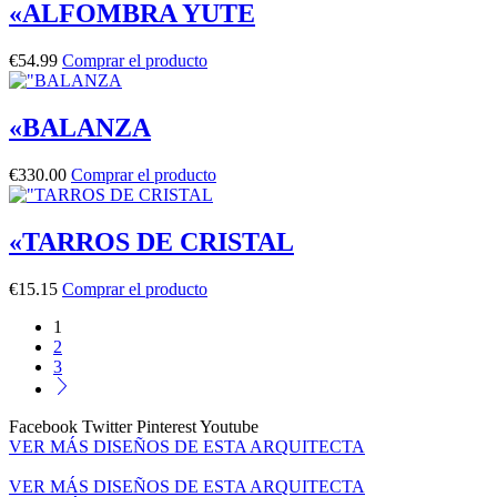
«ALFOMBRA YUTE
€
54.99
Comprar el producto
«BALANZA
€
330.00
Comprar el producto
«TARROS DE CRISTAL
€
15.15
Comprar el producto
1
2
3
Facebook
Twitter
Pinterest
Youtube
VER MÁS DISEÑOS DE ESTA ARQUITECTA
VER MÁS DISEÑOS DE ESTA ARQUITECTA