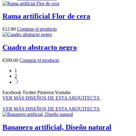
Rama artificial Flor de cera
€
12.80
Comprar el producto
Cuadro abstracto negro
€
599.00
Comprar el producto
1
2
Facebook
Twitter
Pinterest
Youtube
VER MÁS DISEÑOS DE ESTA ARQUITECTA
VER MÁS DISEÑOS DE ESTA ARQUITECTA
Bananero artificial, Diseño natural