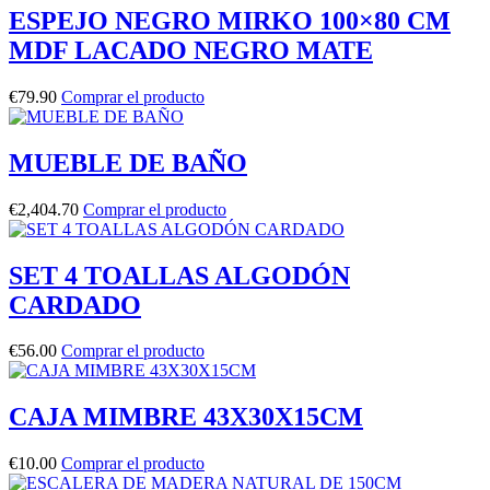
ESPEJO NEGRO MIRKO 100×80 CM
MDF LACADO NEGRO MATE
€
79.90
Comprar el producto
MUEBLE DE BAÑO
€
2,404.70
Comprar el producto
SET 4 TOALLAS ALGODÓN
CARDADO
€
56.00
Comprar el producto
CAJA MIMBRE 43X30X15CM
€
10.00
Comprar el producto