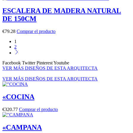
ESCALERA DE MADERA NATURAL
DE 150CM
€
79.28
Comprar el producto
1
2
Facebook
Twitter
Pinterest
Youtube
VER MÁS DISEÑOS DE ESTA ARQUITECTA
VER MÁS DISEÑOS DE ESTA ARQUITECTA
«COCINA
€
320.77
Comprar el producto
«CAMPANA