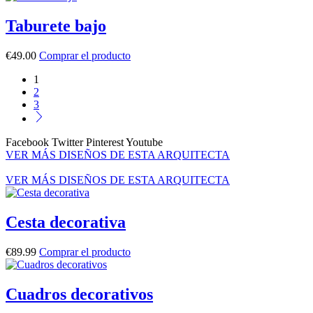
Taburete bajo
€
49.00
Comprar el producto
1
2
3
Facebook
Twitter
Pinterest
Youtube
VER MÁS DISEÑOS DE ESTA ARQUITECTA
VER MÁS DISEÑOS DE ESTA ARQUITECTA
Cesta decorativa
€
89.99
Comprar el producto
Cuadros decorativos