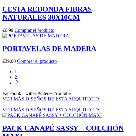
CESTA REDONDA FIBRAS
NATURALES 30X10CM
€
6.99
Comprar el producto
PORTAVELAS DE MADERA
€
39.00
Comprar el producto
1
2
Facebook
Twitter
Pinterest
Youtube
VER MÁS DISEÑOS DE ESTA ARQUITECTA
VER MÁS DISEÑOS DE ESTA ARQUITECTA
PACK CANAPÉ SASSY + COLCHÓN