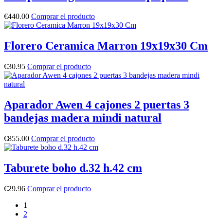
€
440.00
Comprar el producto
Florero Ceramica Marron 19x19x30 Cm
€
30.95
Comprar el producto
Aparador Awen 4 cajones 2 puertas 3
bandejas madera mindi natural
€
855.00
Comprar el producto
Taburete boho d.32 h.42 cm
€
29.96
Comprar el producto
1
2