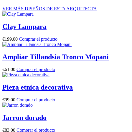
VER MÁS DISEÑOS DE ESTA ARQUITECTA
Clay Lampara
€
199.00
Comprar el producto
Ampliar Tillandsia Tronco Mopani
€
61.00
Comprar el producto
Pieza etnica decorativa
€
99.00
Comprar el producto
Jarron dorado
€
83.00
Comprar el producto