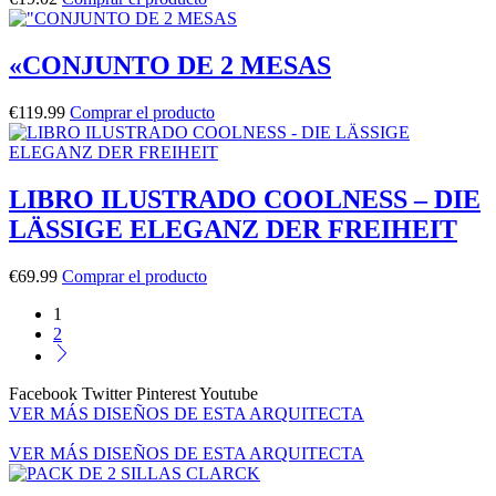
«CONJUNTO DE 2 MESAS
€
119.99
Comprar el producto
LIBRO ILUSTRADO COOLNESS – DIE
LÄSSIGE ELEGANZ DER FREIHEIT
€
69.99
Comprar el producto
1
2
Facebook
Twitter
Pinterest
Youtube
VER MÁS DISEÑOS DE ESTA ARQUITECTA
VER MÁS DISEÑOS DE ESTA ARQUITECTA