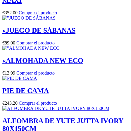
MAXI
€
352.00
Comprar el producto
«JUEGO DE SÁBANAS
€
89.00
Comprar el producto
«ALMOHADA NEW ECO
€
13.99
Comprar el producto
PIE DE CAMA
€
243.20
Comprar el producto
ALFOMBRA DE YUTE JUTTA IVORY
80X150CM