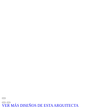
VER MÁS DISEÑOS DE ESTA ARQUITECTA