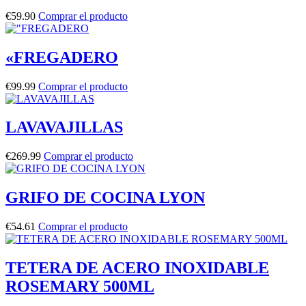
€
59.90
Comprar el producto
«FREGADERO
€
99.99
Comprar el producto
LAVAVAJILLAS
€
269.99
Comprar el producto
GRIFO DE COCINA LYON
€
54.61
Comprar el producto
TETERA DE ACERO INOXIDABLE
ROSEMARY 500ML