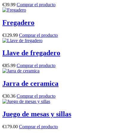
€
39.99
Comprar el producto
Fregadero
€
129.99
Comprar el producto
Llave de fregadero
€
85.99
Comprar el producto
Jarra de ceramica
€
30.36
Comprar el producto
Juego de mesas y sillas
€
179.00
Comprar el producto