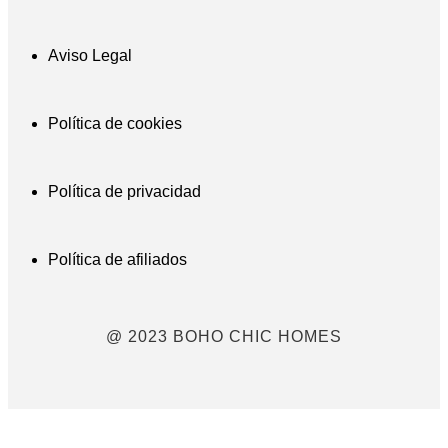
Aviso Legal
Política de cookies
Política de privacidad
Política de afiliados
@ 2023 BOHO CHIC HOMES