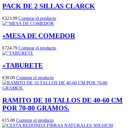
PACK DE 2 SILLAS CLARCK
€
323.99
Comprar el producto
«MESA DE COMEDOR
€
724.79
Comprar el producto
«TABURETE
€
39.00
Comprar el producto
RAMITO DE 10 TALLOS DE 40-60 CM
POR 70-80 GRAMOS.
€
15.00
Comprar el producto