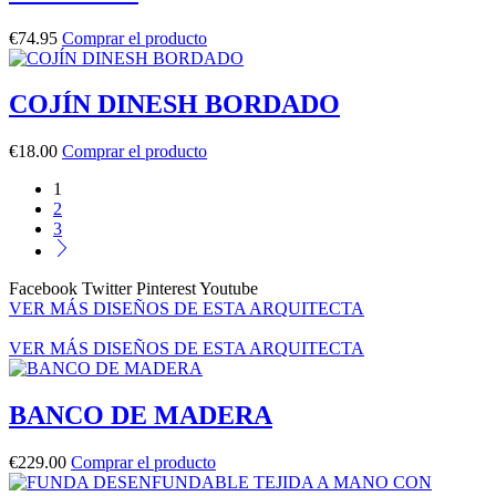
€
74.95
Comprar el producto
COJÍN DINESH BORDADO
€
18.00
Comprar el producto
1
2
3
Facebook
Twitter
Pinterest
Youtube
VER MÁS DISEÑOS DE ESTA ARQUITECTA
VER MÁS DISEÑOS DE ESTA ARQUITECTA
BANCO DE MADERA
€
229.00
Comprar el producto