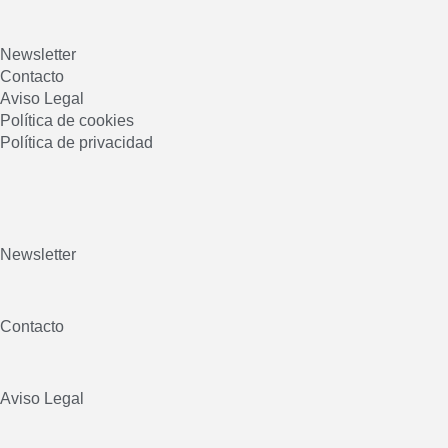
Newsletter
Contacto
Aviso Legal
Política de cookies
Política de privacidad
Newsletter
Contacto
Aviso Legal