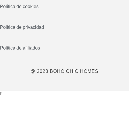
Política de cookies
Política de privacidad
Política de afiliados
@ 2023 BOHO CHIC HOMES