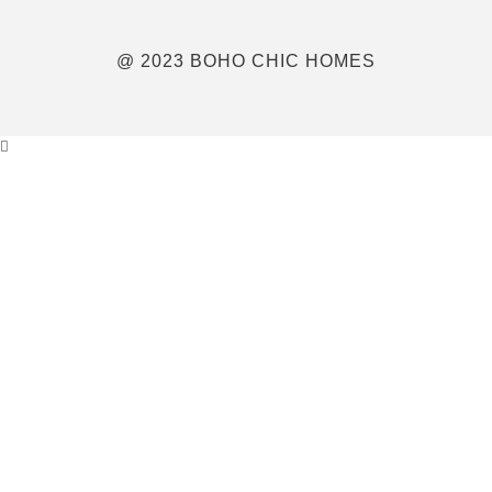
@ 2023 BOHO CHIC HOMES