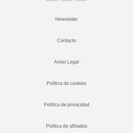
Newsletter
Contacto
Aviso Legal
Política de cookies
Política de privacidad
Política de afiliados