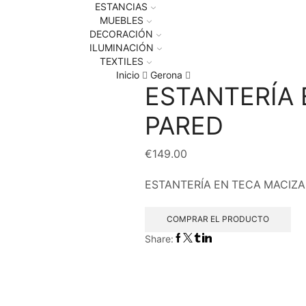
ESTANCIAS
MUEBLES
DECORACIÓN
ILUMINACIÓN
TEXTILES
Inicio
Gerona
ESTANTERÍA 
PARED
€
149.00
ESTANTERÍA EN TECA MACIZA
COMPRAR EL PRODUCTO
Share: