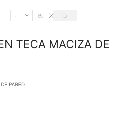
EN TECA MACIZA DE
 DE PARED