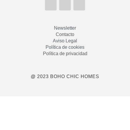
Newsletter
Contacto
Aviso Legal
Política de cookies
Política de privacidad
@ 2023 BOHO CHIC HOMES