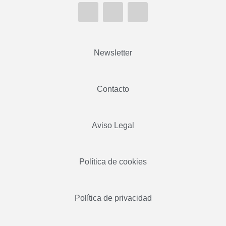
Newsletter
Contacto
Aviso Legal
Política de cookies
Política de privacidad