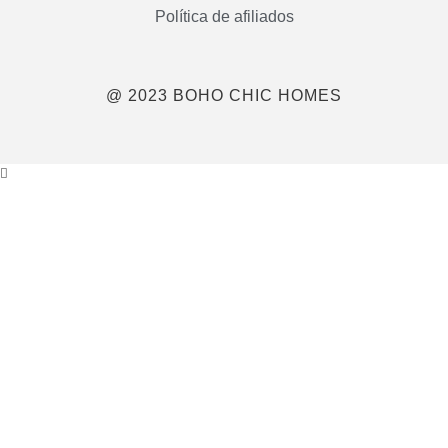
Política de afiliados
@ 2023 BOHO CHIC HOMES