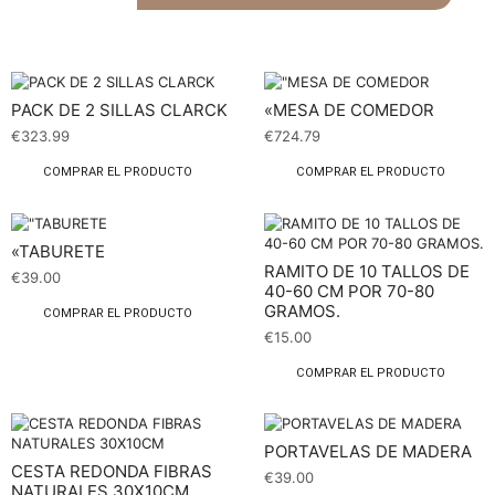
PACK DE 2 SILLAS CLARCK
«MESA DE COMEDOR
€
323.99
€
724.79
COMPRAR EL PRODUCTO
COMPRAR EL PRODUCTO
«TABURETE
RAMITO DE 10 TALLOS DE
€
39.00
40-60 CM POR 70-80
GRAMOS.
COMPRAR EL PRODUCTO
€
15.00
COMPRAR EL PRODUCTO
PORTAVELAS DE MADERA
CESTA REDONDA FIBRAS
€
39.00
NATURALES 30X10CM