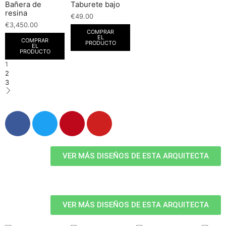
Bañera de
Taburete bajo
resina
€
49.00
€
3,450.00
COMPRAR
EL
COMPRAR
PRODUCTO
EL
PRODUCTO
1
2
3
VER MÁS DISEÑOS DE ESTA ARQUITECTA
VER MÁS DISEÑOS DE ESTA ARQUITECTA