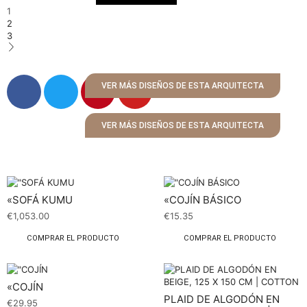
1
2
3
VER MÁS DISEÑOS DE ESTA ARQUITECTA
VER MÁS DISEÑOS DE ESTA ARQUITECTA
«SOFÁ KUMU
«COJÍN BÁSICO
€
1,053.00
€
15.35
COMPRAR EL PRODUCTO
COMPRAR EL PRODUCTO
«COJÍN
PLAID DE ALGODÓN EN
€
29.95