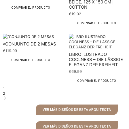
BEIGE, 125 X 150 CM |
COTTON
COMPRAR EL PRODUCTO
€
19.02
COMPRAR EL PRODUCTO
«CONJUNTO DE 2 MESAS
€
119.99
LIBRO ILUSTRADO
COOLNESS – DIE LÄSSIGE
COMPRAR EL PRODUCTO
ELEGANZ DER FREIHEIT
€
69.99
COMPRAR EL PRODUCTO
1
2
VER MÁS DISEÑOS DE ESTA ARQUITECTA
VER MÁS DISEÑOS DE ESTA ARQUITECTA