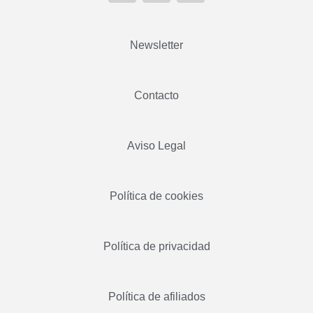
Newsletter
Contacto
Aviso Legal
Política de cookies
Política de privacidad
Política de afiliados