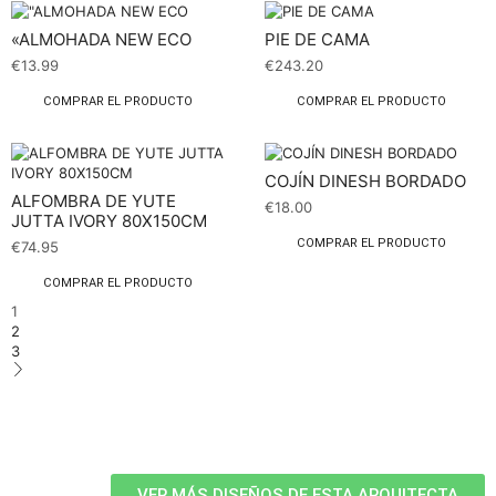
«ALMOHADA NEW ECO
PIE DE CAMA
€
13.99
€
243.20
COMPRAR EL PRODUCTO
COMPRAR EL PRODUCTO
COJÍN DINESH BORDADO
ALFOMBRA DE YUTE
€
18.00
JUTTA IVORY 80X150CM
COMPRAR EL PRODUCTO
€
74.95
COMPRAR EL PRODUCTO
1
2
3
VER MÁS DISEÑOS DE ESTA ARQUITECTA