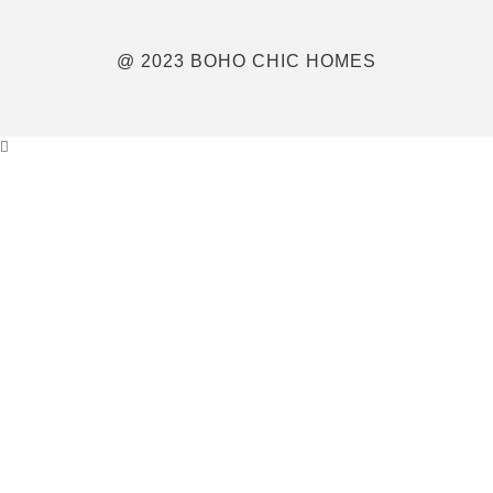
@ 2023 BOHO CHIC HOMES