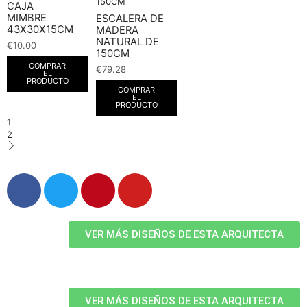
CAJA
MIMBRE
ESCALERA DE
43X30X15CM
MADERA
NATURAL DE
€
10.00
150CM
COMPRAR
€
79.28
EL
PRODUCTO
COMPRAR
EL
PRODUCTO
1
2
VER MÁS DISEÑOS DE ESTA ARQUITECTA
VER MÁS DISEÑOS DE ESTA ARQUITECTA