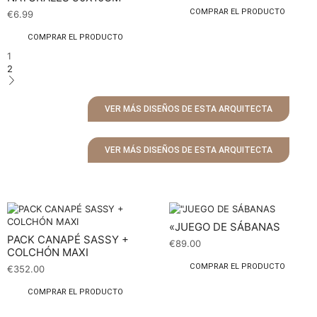
COMPRAR EL PRODUCTO
€
6.99
COMPRAR EL PRODUCTO
1
2
VER MÁS DISEÑOS DE ESTA ARQUITECTA
VER MÁS DISEÑOS DE ESTA ARQUITECTA
«JUEGO DE SÁBANAS
PACK CANAPÉ SASSY +
€
89.00
COLCHÓN MAXI
COMPRAR EL PRODUCTO
€
352.00
COMPRAR EL PRODUCTO