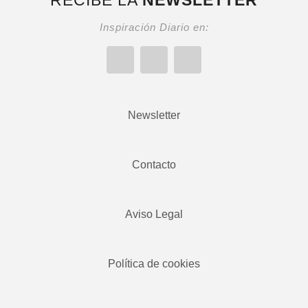
Inspiración Diario en:
Newsletter
Contacto
Aviso Legal
Política de cookies