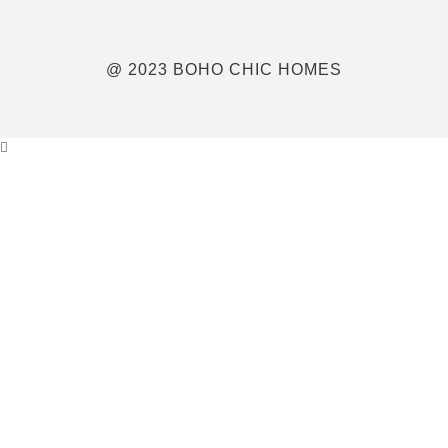
@ 2023 BOHO CHIC HOMES