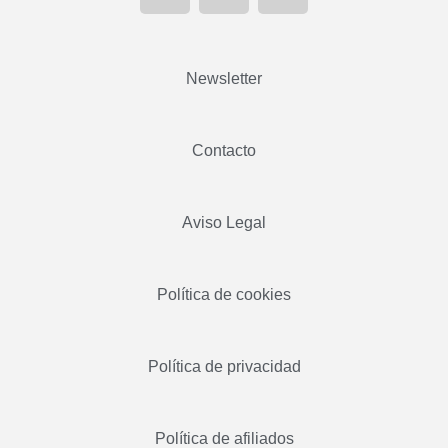
Newsletter
Contacto
Aviso Legal
Política de cookies
Política de privacidad
Política de afiliados