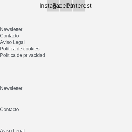
Instagram
Facebook
Pinterest
Newsletter
Contacto
Aviso Legal
Política de cookies
Política de privacidad
Newsletter
Contacto
Aviso Legal