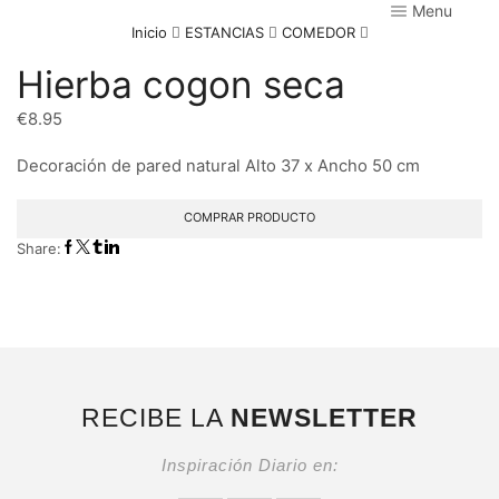
Menu
Inicio
ESTANCIAS
COMEDOR
Hierba cogon seca
€
8.95
Decoración de pared natural Alto 37 x Ancho 50 cm
COMPRAR PRODUCTO
Share:
RECIBE LA
NEWSLETTER
Inspiración Diario en: