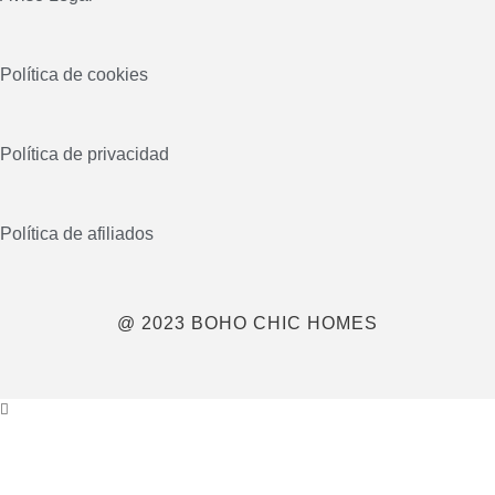
Política de cookies
Política de privacidad
Política de afiliados
@ 2023 BOHO CHIC HOMES