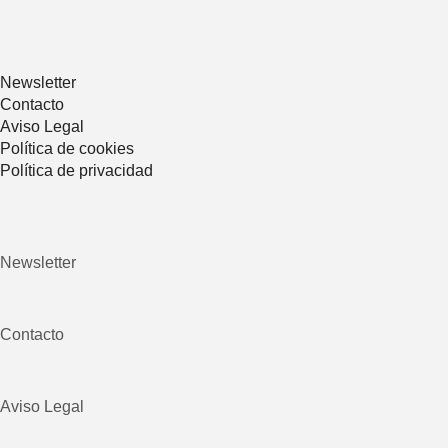
Newsletter
Contacto
Aviso Legal
Política de cookies
Política de privacidad
Newsletter
Contacto
Aviso Legal