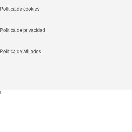
Política de cookies
Política de privacidad
Política de afiliados