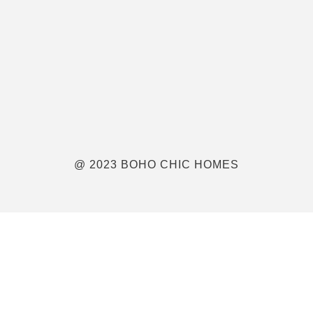
@ 2023 BOHO CHIC HOMES