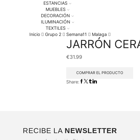
ESTANCIAS
MUEBLES
DECORACIÓN
ILUMINACIÓN
TEXTILES
Inicio
Grupo 2
Semana11
Malaga
JARRÓN CER
€
31.99
COMPRAR EL PRODUCTO
Share:
RECIBE LA
NEWSLETTER