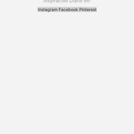
Inspiración Diario en:
Instagram
Facebook
Pinterest