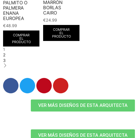
MARRÓN
PALMITO O
BORLAS
PALMERA
CAIRO
ENANA
EUROPEA
€
24.99
€
48.99
COMPRAR
EL
COMPRAR
PRODUCTO
EL
PRODUCTO
1
2
3
VER MÁS DISEÑOS DE ESTA ARQUITECTA
VER MÁS DISEÑOS DE ESTA ARQUITECTA