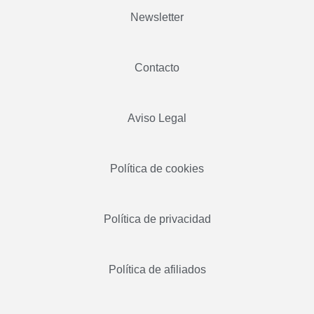
Newsletter
Contacto
Aviso Legal
Política de cookies
Política de privacidad
Política de afiliados