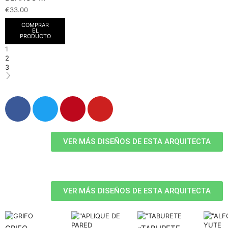
€
33.00
COMPRAR
EL
PRODUCTO
1
2
3
VER MÁS DISEÑOS DE ESTA ARQUITECTA
VER MÁS DISEÑOS DE ESTA ARQUITECTA