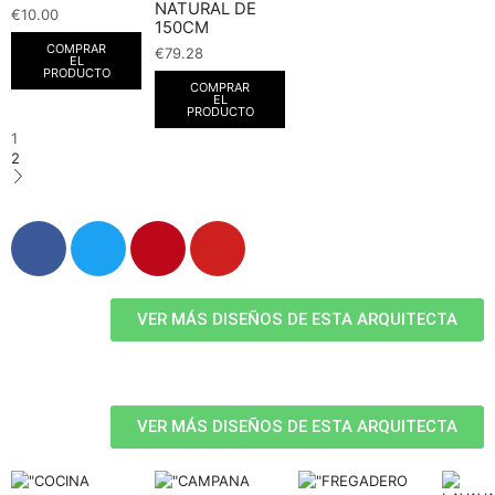
NATURAL DE
€
10.00
150CM
COMPRAR
€
79.28
EL
PRODUCTO
COMPRAR
EL
PRODUCTO
1
2
VER MÁS DISEÑOS DE ESTA ARQUITECTA
VER MÁS DISEÑOS DE ESTA ARQUITECTA