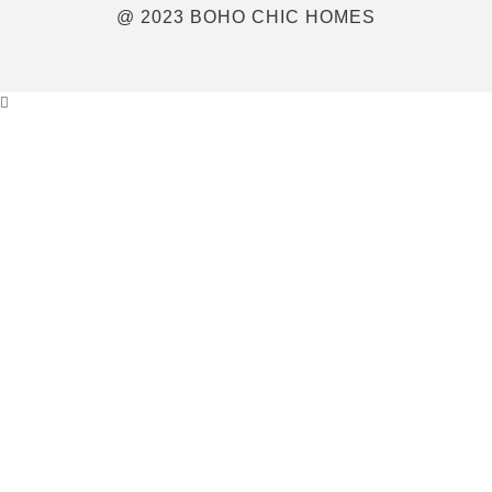
@ 2023 BOHO CHIC HOMES