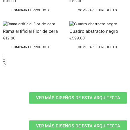
€
99.00
€
83.00
COMPRAR EL PRODUCTO
COMPRAR EL PRODUCTO
Rama artificial Flor de cera
Cuadro abstracto negro
€
12.80
€
599.00
COMPRAR EL PRODUCTO
COMPRAR EL PRODUCTO
1
2
VER MÁS DISEÑOS DE ESTA ARQUITECTA
VER MÁS DISEÑOS DE ESTA ARQUITECTA