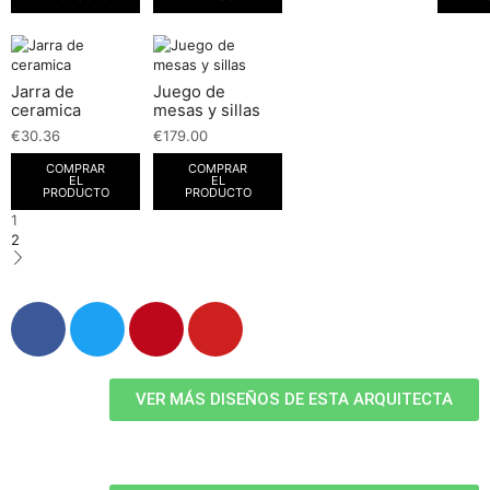
Jarra de
Juego de
ceramica
mesas y sillas
€
30.36
€
179.00
COMPRAR
COMPRAR
EL
EL
PRODUCTO
PRODUCTO
1
2
VER MÁS DISEÑOS DE ESTA ARQUITECTA