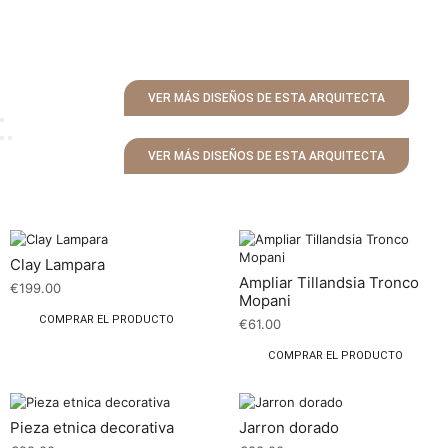
VER MÁS DISEÑOS DE ESTA ARQUITECTA
VER MÁS DISEÑOS DE ESTA ARQUITECTA
Clay Lampara
Ampliar Tillandsia Tronco
€
199.00
Mopani
COMPRAR EL PRODUCTO
€
61.00
COMPRAR EL PRODUCTO
Pieza etnica decorativa
Jarron dorado