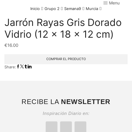
Menu
Inicio
Grupo 2
Semana9
Murcia
Jarrón Rayas Gris Dorado
Vidrio (12 x 18 x 12 cm)
€
16.00
COMPRAR EL PRODUCTO
Share:
RECIBE LA
NEWSLETTER
Inspiración Diario en: