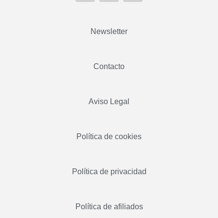
Newsletter
Contacto
Aviso Legal
Política de cookies
Política de privacidad
Política de afiliados