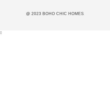
@ 2023 BOHO CHIC HOMES