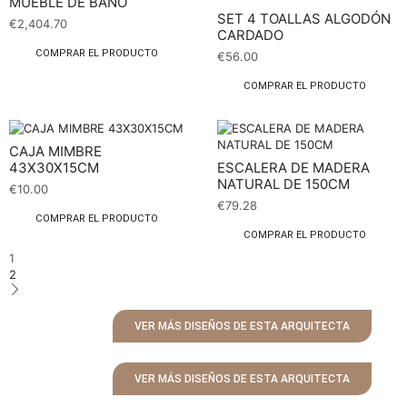
MUEBLE DE BAÑO
SET 4 TOALLAS ALGODÓN
€
2,404.70
CARDADO
COMPRAR EL PRODUCTO
€
56.00
COMPRAR EL PRODUCTO
CAJA MIMBRE
43X30X15CM
ESCALERA DE MADERA
NATURAL DE 150CM
€
10.00
€
79.28
COMPRAR EL PRODUCTO
COMPRAR EL PRODUCTO
1
2
VER MÁS DISEÑOS DE ESTA ARQUITECTA
VER MÁS DISEÑOS DE ESTA ARQUITECTA