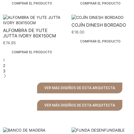
COMPRAR EL PRODUCTO
COMPRAR EL PRODUCTO
COJÍN DINESH BORDADO
ALFOMBRA DE YUTE
€
18.00
JUTTA IVORY 80X150CM
COMPRAR EL PRODUCTO
€
74.95
COMPRAR EL PRODUCTO
1
2
3
VER MÁS DISEÑOS DE ESTA ARQUITECTA
VER MÁS DISEÑOS DE ESTA ARQUITECTA