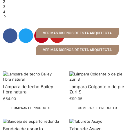
2
3
4
VER MÁS DISEÑOS DE ESTA ARQUITECTA
VER MÁS DISEÑOS DE ESTA ARQUITECTA
Lámpara de techo Bailey
Lámpara Colgante o de pie
fibra natural
Zuri S
€
64.00
€
99.95
COMPRAR EL PRODUCTO
COMPRAR EL PRODUCTO
Bandeja de esparto
Taburete Asayo