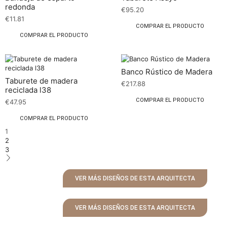
redonda
€
95.20
€
11.81
COMPRAR EL PRODUCTO
COMPRAR EL PRODUCTO
Banco Rústico de Madera
Taburete de madera
€
217.88
reciclada l38
COMPRAR EL PRODUCTO
€
47.95
COMPRAR EL PRODUCTO
1
2
3
VER MÁS DISEÑOS DE ESTA ARQUITECTA
VER MÁS DISEÑOS DE ESTA ARQUITECTA