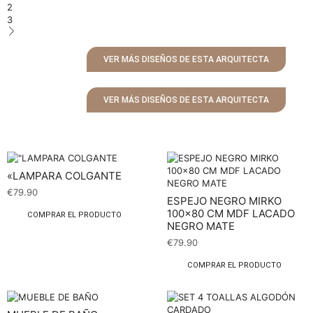
2
3
VER MÁS DISEÑOS DE ESTA ARQUITECTA
VER MÁS DISEÑOS DE ESTA ARQUITECTA
«LAMPARA COLGANTE
€
79.90
ESPEJO NEGRO MIRKO
100×80 CM MDF LACADO
COMPRAR EL PRODUCTO
NEGRO MATE
€
79.90
COMPRAR EL PRODUCTO