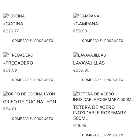
«COCINA
«CAMPANA
€
320.77
€
59.90
COMPRAR EL PRODUCTO
COMPRAR EL PRODUCTO
«FREGADERO
LAVAVAJILLAS
€
99.99
€
269.99
COMPRAR EL PRODUCTO
COMPRAR EL PRODUCTO
GRIFO DE COCINA LYON
TETERA DE ACERO
€
54.61
INOXIDABLE ROSEMARY
500ML
COMPRAR EL PRODUCTO
€
19.95
COMPRAR EL PRODUCTO