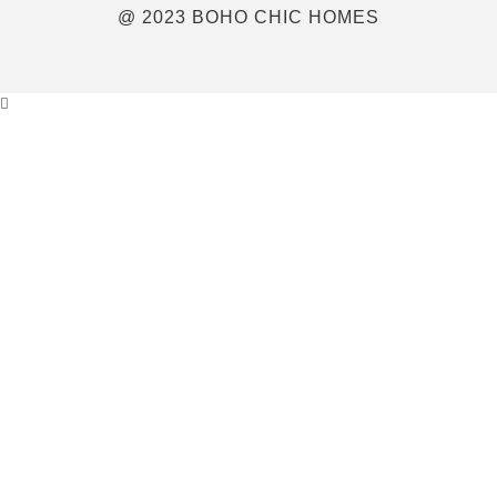
@ 2023 BOHO CHIC HOMES