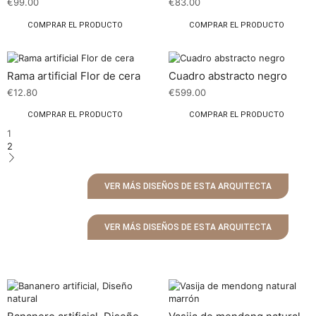
€
99.00
€
83.00
COMPRAR EL PRODUCTO
COMPRAR EL PRODUCTO
Rama artificial Flor de cera
Cuadro abstracto negro
€
12.80
€
599.00
COMPRAR EL PRODUCTO
COMPRAR EL PRODUCTO
1
2
VER MÁS DISEÑOS DE ESTA ARQUITECTA
VER MÁS DISEÑOS DE ESTA ARQUITECTA