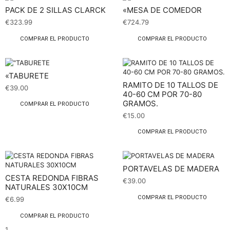
PACK DE 2 SILLAS CLARCK
«MESA DE COMEDOR
€
323.99
€
724.79
COMPRAR EL PRODUCTO
COMPRAR EL PRODUCTO
«TABURETE
RAMITO DE 10 TALLOS DE
€
39.00
40-60 CM POR 70-80
GRAMOS.
COMPRAR EL PRODUCTO
€
15.00
COMPRAR EL PRODUCTO
PORTAVELAS DE MADERA
CESTA REDONDA FIBRAS
€
39.00
NATURALES 30X10CM
COMPRAR EL PRODUCTO
€
6.99
COMPRAR EL PRODUCTO
1