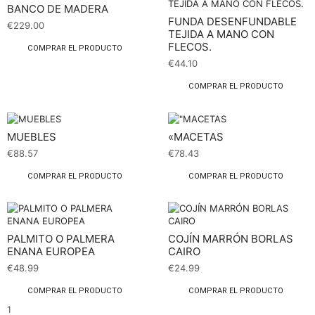
BANCO DE MADERA
FUNDA DESENFUNDABLE
€
229.00
TEJIDA A MANO CON
FLECOS.
COMPRAR EL PRODUCTO
€
44.10
COMPRAR EL PRODUCTO
MUEBLES
«MACETAS
€
88.57
€
78.43
COMPRAR EL PRODUCTO
COMPRAR EL PRODUCTO
PALMITO O PALMERA
COJÍN MARRÓN BORLAS
ENANA EUROPEA
CAIRO
€
48.99
€
24.99
COMPRAR EL PRODUCTO
COMPRAR EL PRODUCTO
1