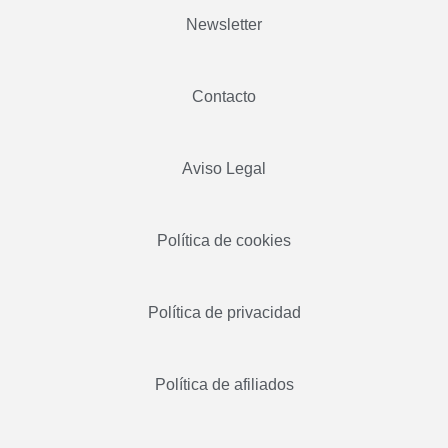
Newsletter
Contacto
Aviso Legal
Política de cookies
Política de privacidad
Política de afiliados