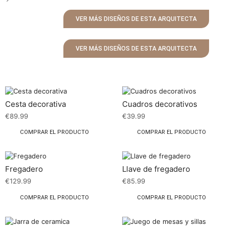
VER MÁS DISEÑOS DE ESTA ARQUITECTA
VER MÁS DISEÑOS DE ESTA ARQUITECTA
Cesta decorativa
Cuadros decorativos
€
89.99
€
39.99
COMPRAR EL PRODUCTO
COMPRAR EL PRODUCTO
Fregadero
Llave de fregadero
€
129.99
€
85.99
COMPRAR EL PRODUCTO
COMPRAR EL PRODUCTO