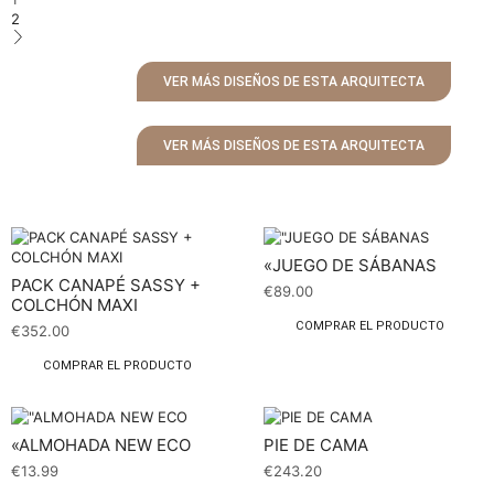
2
VER MÁS DISEÑOS DE ESTA ARQUITECTA
VER MÁS DISEÑOS DE ESTA ARQUITECTA
«JUEGO DE SÁBANAS
PACK CANAPÉ SASSY +
€
89.00
COLCHÓN MAXI
COMPRAR EL PRODUCTO
€
352.00
COMPRAR EL PRODUCTO
«ALMOHADA NEW ECO
PIE DE CAMA
€
13.99
€
243.20