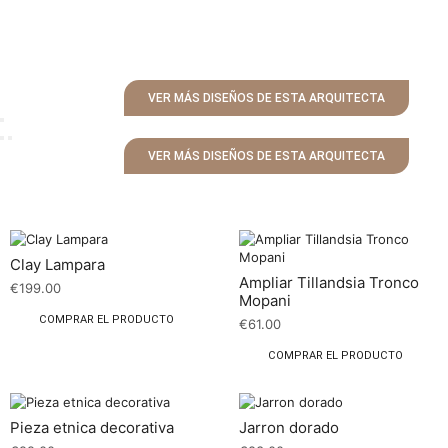
VER MÁS DISEÑOS DE ESTA ARQUITECTA
VER MÁS DISEÑOS DE ESTA ARQUITECTA
Clay Lampara
Ampliar Tillandsia Tronco
€
199.00
Mopani
COMPRAR EL PRODUCTO
€
61.00
COMPRAR EL PRODUCTO
Pieza etnica decorativa
Jarron dorado