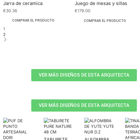
Jarra de ceramica
Juego de mesas y sillas
€
30.36
€
179.00
COMPRAR EL PRODUCTO
COMPRAR EL PRODUCTO
1
2
VER MÁS DISEÑOS DE ESTA ARQUITECTA
VER MÁS DISEÑOS DE ESTA ARQUITECTA
TABURETE
ALFOMBRA