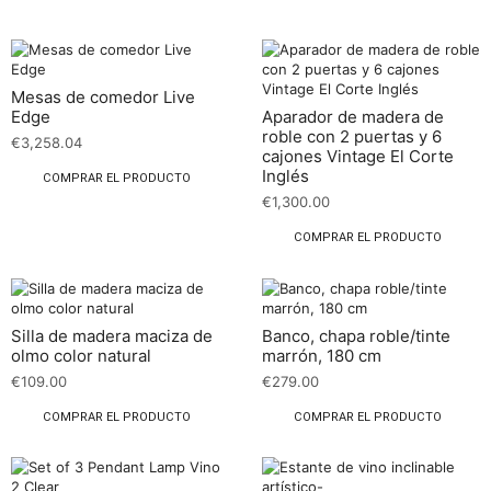
Mesas de comedor Live
Edge
Aparador de madera de
roble con 2 puertas y 6
€
3,258.04
cajones Vintage El Corte
Inglés
COMPRAR EL PRODUCTO
€
1,300.00
COMPRAR EL PRODUCTO
Silla de madera maciza de
Banco, chapa roble/tinte
olmo color natural
marrón, 180 cm
€
109.00
€
279.00
COMPRAR EL PRODUCTO
COMPRAR EL PRODUCTO