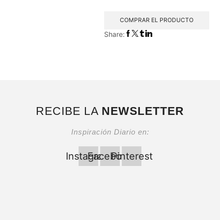
COMPRAR EL PRODUCTO
Share:
RECIBE LA
NEWSLETTER
Inspiración Diario en:
Instagram
Facebook
Pinterest