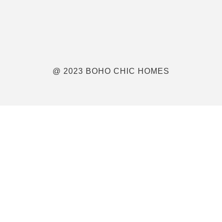
@ 2023 BOHO CHIC HOMES