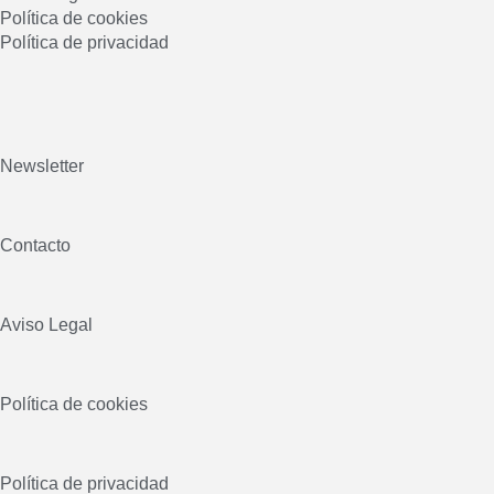
Política de cookies
Política de privacidad
Newsletter
Contacto
Aviso Legal
Política de cookies
Política de privacidad