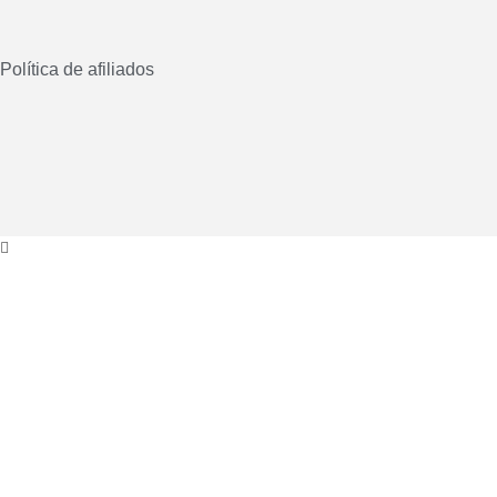
Política de afiliados