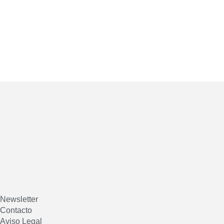
Newsletter
Contacto
Aviso Legal