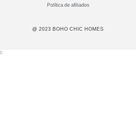
Política de afiliados
@ 2023 BOHO CHIC HOMES