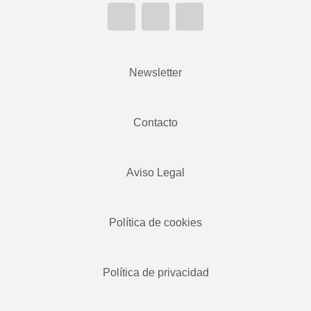
Newsletter
Contacto
Aviso Legal
Política de cookies
Política de privacidad