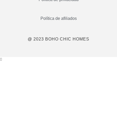
Política de afiliados
@ 2023 BOHO CHIC HOMES