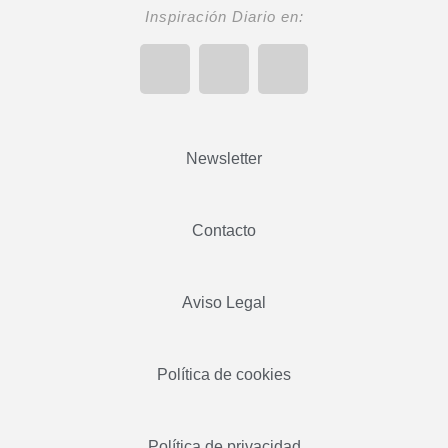
Inspiración Diario en:
Newsletter
Contacto
Aviso Legal
Política de cookies
Política de privacidad