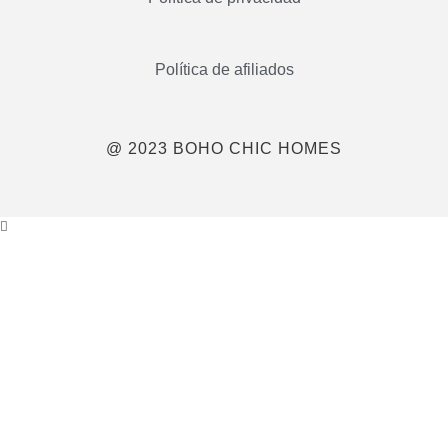
Política de afiliados
@ 2023 BOHO CHIC HOMES