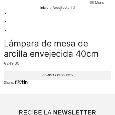
Menu
Inicio
Arquitecta 1
Lámpara de mesa de
arcilla envejecida 40cm
€
249.00
COMPRAR PRODUCTO
Share:
RECIBE LA
NEWSLETTER