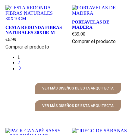
PORTAVELAS DE
MADERA
CESTA REDONDA FIBRAS
NATURALES 30X10CM
€
39.00
€
6.99
Comprar el producto
Comprar el producto
1
2
VER MÁS DISEÑOS DE ESTA ARQUITECTA
VER MÁS DISEÑOS DE ESTA ARQUITECTA