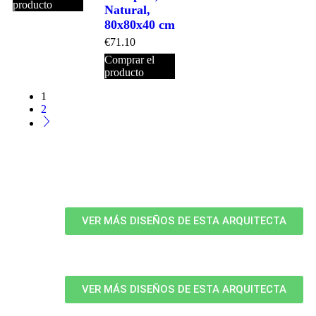
producto
Natural,
80x80x40 cm
€
71.10
Comprar el
producto
1
2
VER MÁS DISEÑOS DE ESTA ARQUITECTA
VER MÁS DISEÑOS DE ESTA ARQUITECTA