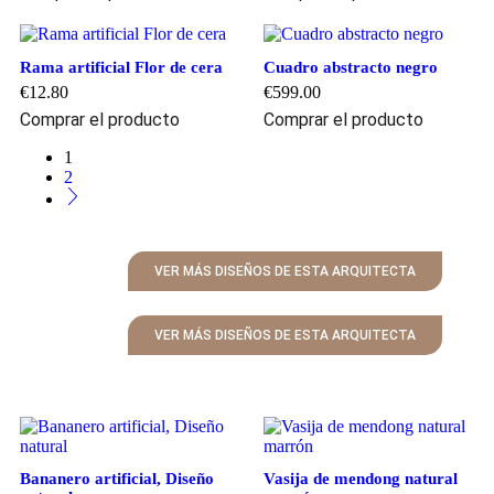
Rama artificial Flor de cera
Cuadro abstracto negro
€
12.80
€
599.00
Comprar el producto
Comprar el producto
1
2
VER MÁS DISEÑOS DE ESTA ARQUITECTA
VER MÁS DISEÑOS DE ESTA ARQUITECTA
Bananero artificial, Diseño
Vasija de mendong natural