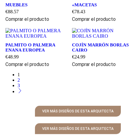
MUEBLES
«MACETAS
€
88.57
€
78.43
Comprar el producto
Comprar el producto
PALMITO O PALMERA
COJÍN MARRÓN BORLAS
ENANA EUROPEA
CAIRO
€
48.99
€
24.99
Comprar el producto
Comprar el producto
1
2
3
VER MÁS DISEÑOS DE ESTA ARQUITECTA
VER MÁS DISEÑOS DE ESTA ARQUITECTA