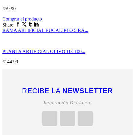
€
59.90
Comprar el producto
Share:
RAMA ARTIFICIAL EUCALIPTO 5 RA...
PLANTA ARTIFICIAL OLIVO DE 100...
€
144.99
RECIBE LA
NEWSLETTER
Inspiración Diario en: