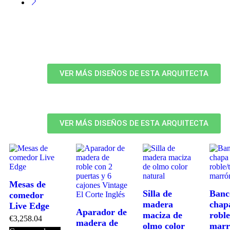
VER MÁS DISEÑOS DE ESTA ARQUITECTA
VER MÁS DISEÑOS DE ESTA ARQUITECTA
Mesas de
Silla de
Banc
comedor
madera
chap
Live Edge
Aparador de
maciza de
roble
€
3,258.04
madera de
olmo color
marr