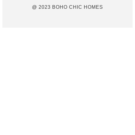
@ 2023 BOHO CHIC HOMES