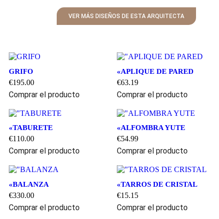
VER MÁS DISEÑOS DE ESTA ARQUITECTA
GRIFO
«APLIQUE DE PARED
€
195.00
€
63.19
Comprar el producto
Comprar el producto
«TABURETE
«ALFOMBRA YUTE
€
110.00
€
54.99
Comprar el producto
Comprar el producto
«BALANZA
«TARROS DE CRISTAL
€
330.00
€
15.15
Comprar el producto
Comprar el producto