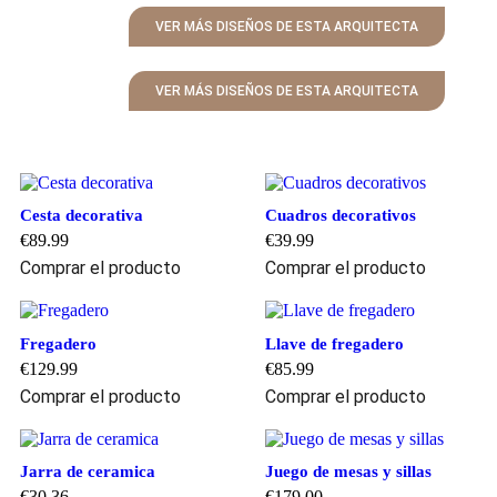
VER MÁS DISEÑOS DE ESTA ARQUITECTA
VER MÁS DISEÑOS DE ESTA ARQUITECTA
Cesta decorativa
Cuadros decorativos
€
89.99
€
39.99
Comprar el producto
Comprar el producto
Fregadero
Llave de fregadero
€
129.99
€
85.99
Comprar el producto
Comprar el producto
Jarra de ceramica
Juego de mesas y sillas
€
30.36
€
179.00