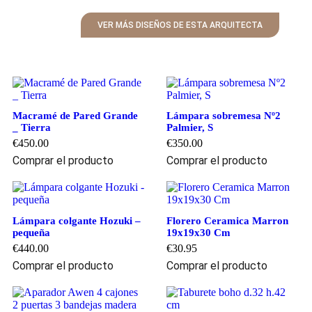
VER MÁS DISEÑOS DE ESTA ARQUITECTA
Macramé de Pared Grande
Lámpara sobremesa Nº2
_ Tierra
Palmier, S
€
450.00
€
350.00
Comprar el producto
Comprar el producto
Lámpara colgante Hozuki –
Florero Ceramica Marron
pequeña
19x19x30 Cm
€
440.00
€
30.95
Comprar el producto
Comprar el producto