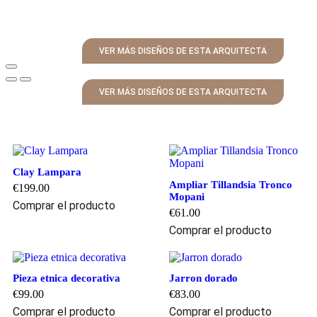
VER MÁS DISEÑOS DE ESTA ARQUITECTA
VER MÁS DISEÑOS DE ESTA ARQUITECTA
Clay Lampara
Ampliar Tillandsia Tronco
€
199.00
Mopani
Comprar el producto
€
61.00
Comprar el producto
Pieza etnica decorativa
Jarron dorado
€
99.00
€
83.00
Comprar el producto
Comprar el producto