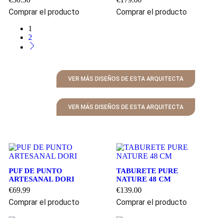
Comprar el producto
Comprar el producto
1
2
VER MÁS DISEÑOS DE ESTA ARQUITECTA
VER MÁS DISEÑOS DE ESTA ARQUITECTA
PUF DE PUNTO
TABURETE PURE
ARTESANAL DORI
NATURE 48 CM
€
69.99
€
139.00
Comprar el producto
Comprar el producto