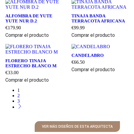
ALFOMBRA DE YUTE
TINAJA BANDA
YUTE NUR D.2
TERRACOTA AFRICANA
€
179.90
€
99.99
Comprar el producto
Comprar el producto
CANDELABRO
FLORERO TINAJA
€
66.50
ESTRECHO BLANCO M
Comprar el producto
€
33.00
Comprar el producto
1
2
3
VER MÁS DISEÑOS DE ESTA ARQUITECTA