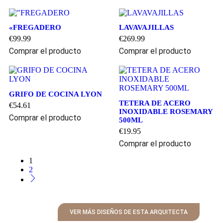
«FREGADERO
LAVAVAJILLAS
€
99.99
€
269.99
Comprar el producto
Comprar el producto
GRIFO DE COCINA LYON
TETERA DE ACERO
€
54.61
INOXIDABLE ROSEMARY
Comprar el producto
500ML
€
19.95
Comprar el producto
1
2
VER MÁS DISEÑOS DE ESTA ARQUITECTA