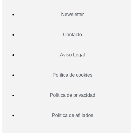
Newsletter
Contacto
Aviso Legal
Política de cookies
Política de privacidad
Política de afiliados