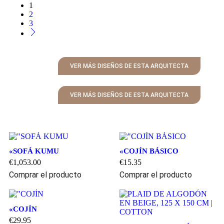
1
2
3
VER MÁS DISEÑOS DE ESTA ARQUITECTA
VER MÁS DISEÑOS DE ESTA ARQUITECTA
«SOFÁ KUMU
«COJÍN BÁSICO
€
1,053.00
€
15.35
Comprar el producto
Comprar el producto
«COJÍN
€
29.95