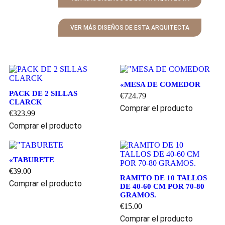
VER MÁS DISEÑOS DE ESTA ARQUITECTA
«MESA DE COMEDOR
PACK DE 2 SILLAS
€
724.79
CLARCK
Comprar el producto
€
323.99
Comprar el producto
«TABURETE
€
39.00
RAMITO DE 10 TALLOS
Comprar el producto
DE 40-60 CM POR 70-80
GRAMOS.
€
15.00
Comprar el producto