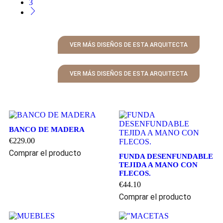
3
VER MÁS DISEÑOS DE ESTA ARQUITECTA
VER MÁS DISEÑOS DE ESTA ARQUITECTA
BANCO DE MADERA
€
229.00
Comprar el producto
FUNDA DESENFUNDABLE
TEJIDA A MANO CON
FLECOS.
€
44.10
Comprar el producto