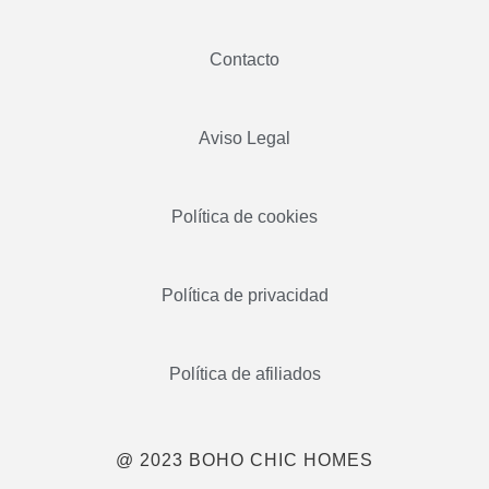
Contacto
Aviso Legal
Política de cookies
Política de privacidad
Política de afiliados
@ 2023 BOHO CHIC HOMES