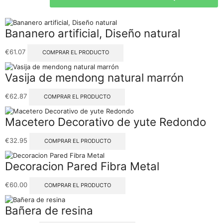
Bananero artificial, Diseño natural
€
61.07
COMPRAR EL PRODUCTO
Vasija de mendong natural marrón
€
62.87
COMPRAR EL PRODUCTO
Macetero Decorativo de yute Redondo
€
32.95
COMPRAR EL PRODUCTO
Decoracion Pared Fibra Metal
€
60.00
COMPRAR EL PRODUCTO
Bañera de resina