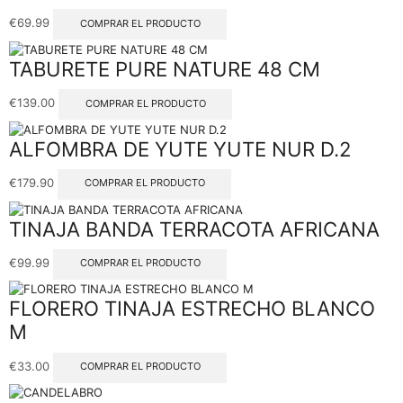
€
69.99
COMPRAR EL PRODUCTO
TABURETE PURE NATURE 48 CM
€
139.00
COMPRAR EL PRODUCTO
ALFOMBRA DE YUTE YUTE NUR D.2
€
179.90
COMPRAR EL PRODUCTO
TINAJA BANDA TERRACOTA AFRICANA
€
99.99
COMPRAR EL PRODUCTO
FLORERO TINAJA ESTRECHO BLANCO
M
€
33.00
COMPRAR EL PRODUCTO