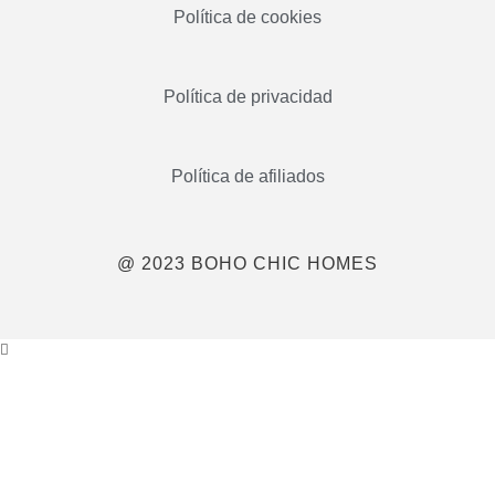
Política de cookies
Política de privacidad
Política de afiliados
@ 2023 BOHO CHIC HOMES