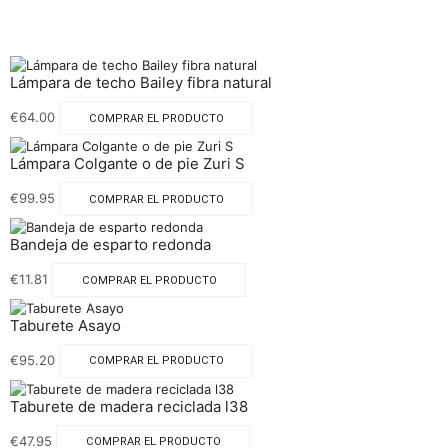
Lámpara de techo Bailey fibra natural
€
64.00
COMPRAR EL PRODUCTO
Lámpara Colgante o de pie Zuri S
€
99.95
COMPRAR EL PRODUCTO
Bandeja de esparto redonda
€
11.81
COMPRAR EL PRODUCTO
Taburete Asayo
€
95.20
COMPRAR EL PRODUCTO
Taburete de madera reciclada l38
€
47.95
COMPRAR EL PRODUCTO