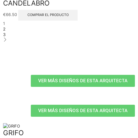
CANDELABRO
€
66.50
COMPRAR EL PRODUCTO
1
2
3
VER MÁS DISEÑOS DE ESTA ARQUITECTA
VER MÁS DISEÑOS DE ESTA ARQUITECTA
GRIFO