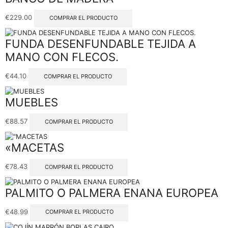
€
229.00
COMPRAR EL PRODUCTO
FUNDA DESENFUNDABLE TEJIDA A
MANO CON FLECOS.
€
44.10
COMPRAR EL PRODUCTO
MUEBLES
€
88.57
COMPRAR EL PRODUCTO
«MACETAS
€
78.43
COMPRAR EL PRODUCTO
PALMITO O PALMERA ENANA EUROPEA
€
48.99
COMPRAR EL PRODUCTO