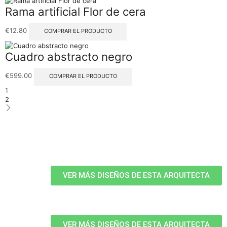
Rama artificial Flor de cera
€
12.80
COMPRAR EL PRODUCTO
Cuadro abstracto negro
€
599.00
COMPRAR EL PRODUCTO
1
2
VER MÁS DISEÑOS DE ESTA ARQUITECTA
VER MÁS DISEÑOS DE ESTA ARQUITECTA