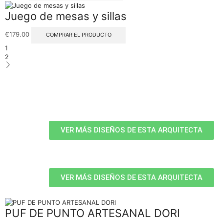
Juego de mesas y sillas
€
179.00
COMPRAR EL PRODUCTO
1
2
VER MÁS DISEÑOS DE ESTA ARQUITECTA
VER MÁS DISEÑOS DE ESTA ARQUITECTA
PUF DE PUNTO ARTESANAL DORI