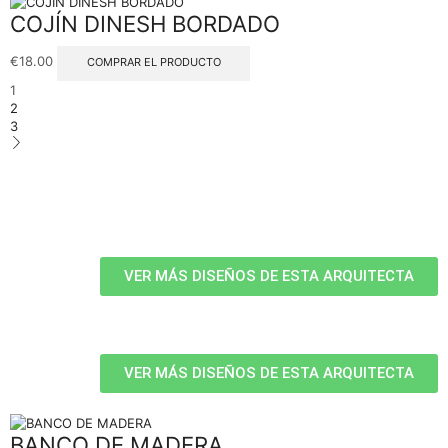
COJÍN DINESH BORDADO
€
18.00
COMPRAR EL PRODUCTO
1
2
3
VER MÁS DISEÑOS DE ESTA ARQUITECTA
VER MÁS DISEÑOS DE ESTA ARQUITECTA
BANCO DE MADERA