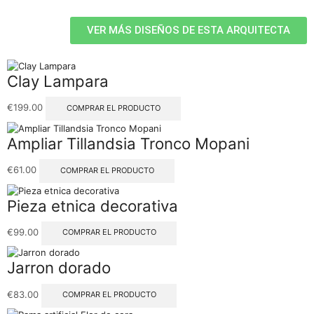
VER MÁS DISEÑOS DE ESTA ARQUITECTA
Clay Lampara
€
199.00
COMPRAR EL PRODUCTO
Ampliar Tillandsia Tronco Mopani
€
61.00
COMPRAR EL PRODUCTO
Pieza etnica decorativa
€
99.00
COMPRAR EL PRODUCTO
Jarron dorado
€
83.00
COMPRAR EL PRODUCTO