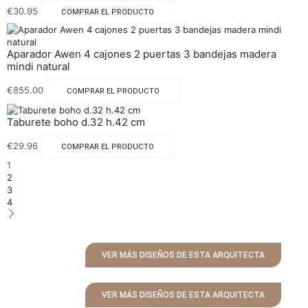
€
30.95
COMPRAR EL PRODUCTO
Aparador Awen 4 cajones 2 puertas 3 bandejas madera
mindi natural
€
855.00
COMPRAR EL PRODUCTO
Taburete boho d.32 h.42 cm
€
29.96
COMPRAR EL PRODUCTO
1
2
3
4
VER MÁS DISEÑOS DE ESTA ARQUITECTA
VER MÁS DISEÑOS DE ESTA ARQUITECTA