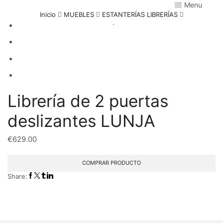
Menu
Inicio
MUEBLES
ESTANTERÍAS LIBRERÍAS
Librería de 2 puertas
deslizantes LUNJA
€
629.00
COMPRAR PRODUCTO
Share: