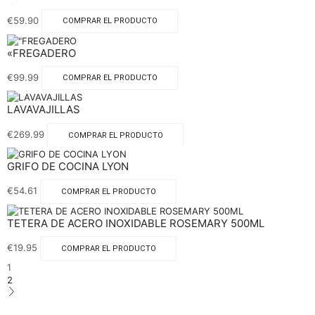
€
59.90
COMPRAR EL PRODUCTO
«FREGADERO
€
99.99
COMPRAR EL PRODUCTO
LAVAVAJILLAS
€
269.99
COMPRAR EL PRODUCTO
GRIFO DE COCINA LYON
€
54.61
COMPRAR EL PRODUCTO
TETERA DE ACERO INOXIDABLE ROSEMARY 500ML
€
19.95
COMPRAR EL PRODUCTO
1
2