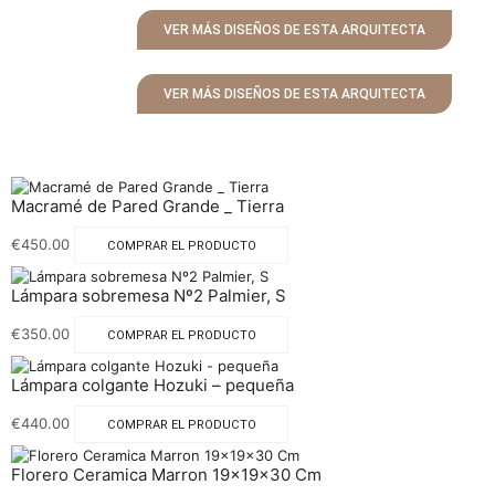
VER MÁS DISEÑOS DE ESTA ARQUITECTA
VER MÁS DISEÑOS DE ESTA ARQUITECTA
Macramé de Pared Grande _ Tierra
€
450.00
COMPRAR EL PRODUCTO
Lámpara sobremesa Nº2 Palmier, S
€
350.00
COMPRAR EL PRODUCTO
Lámpara colgante Hozuki – pequeña
€
440.00
COMPRAR EL PRODUCTO
Florero Ceramica Marron 19x19x30 Cm