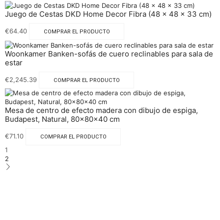
Juego de Cestas DKD Home Decor Fibra (48 x 48 x 33 cm)
€
64.40
COMPRAR EL PRODUCTO
Woonkamer Banken-sofás de cuero reclinables para sala de
estar
€
2,245.39
COMPRAR EL PRODUCTO
Mesa de centro de efecto madera con dibujo de espiga,
Budapest, Natural, 80x80x40 cm
€
71.10
COMPRAR EL PRODUCTO
1
2