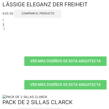
LÄSSIGE ELEGANZ DER FREIHEIT
€
69.99
COMPRAR EL PRODUCTO
1
2
VER MÁS DISEÑOS DE ESTA ARQUITECTA
VER MÁS DISEÑOS DE ESTA ARQUITECTA
PACK DE 2 SILLAS CLARCK