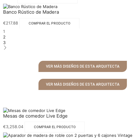
Banco Rústico de Madera
€
217.88
COMPRAR EL PRODUCTO
1
2
3
VER MÁS DISEÑOS DE ESTA ARQUITECTA
VER MÁS DISEÑOS DE ESTA ARQUITECTA
Mesas de comedor Live Edge
€
3,258.04
COMPRAR EL PRODUCTO