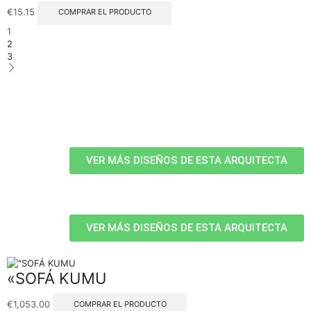
€
15.15
COMPRAR EL PRODUCTO
1
2
3
VER MÁS DISEÑOS DE ESTA ARQUITECTA
VER MÁS DISEÑOS DE ESTA ARQUITECTA
«SOFÁ KUMU
€
1,053.00
COMPRAR EL PRODUCTO