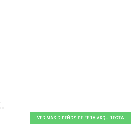
VER MÁS DISEÑOS DE ESTA ARQUITECTA