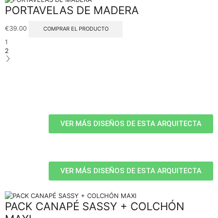
PORTAVELAS DE MADERA
€
39.00
COMPRAR EL PRODUCTO
1
2
VER MÁS DISEÑOS DE ESTA ARQUITECTA
VER MÁS DISEÑOS DE ESTA ARQUITECTA
PACK CANAPÉ SASSY + COLCHÓN