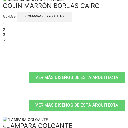
COJÍN MARRÓN BORLAS CAIRO
€
24.99
COMPRAR EL PRODUCTO
1
2
3
VER MÁS DISEÑOS DE ESTA ARQUITECTA
VER MÁS DISEÑOS DE ESTA ARQUITECTA
«LAMPARA COLGANTE