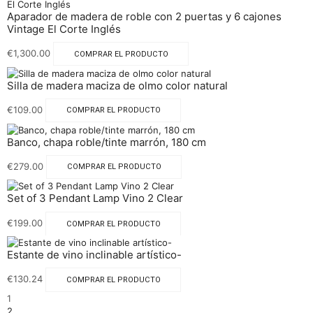
Aparador de madera de roble con 2 puertas y 6 cajones
Vintage El Corte Inglés
€
1,300.00
COMPRAR EL PRODUCTO
Silla de madera maciza de olmo color natural
€
109.00
COMPRAR EL PRODUCTO
Banco, chapa roble/tinte marrón, 180 cm
€
279.00
COMPRAR EL PRODUCTO
Set of 3 Pendant Lamp Vino 2 Clear
€
199.00
COMPRAR EL PRODUCTO
Estante de vino inclinable artístico-
€
130.24
COMPRAR EL PRODUCTO
1
2