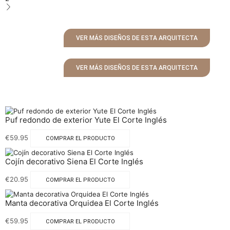
VER MÁS DISEÑOS DE ESTA ARQUITECTA
VER MÁS DISEÑOS DE ESTA ARQUITECTA
Puf redondo de exterior Yute El Corte Inglés
€
59.95
COMPRAR EL PRODUCTO
Cojín decorativo Siena El Corte Inglés
€
20.95
COMPRAR EL PRODUCTO
Manta decorativa Orquidea El Corte Inglés
€
59.95
COMPRAR EL PRODUCTO