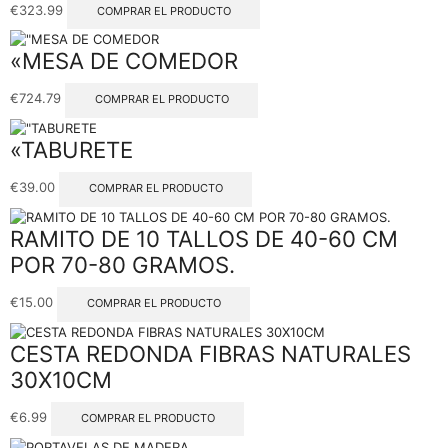
€
323.99
COMPRAR EL PRODUCTO
«MESA DE COMEDOR
€
724.79
COMPRAR EL PRODUCTO
«TABURETE
€
39.00
COMPRAR EL PRODUCTO
RAMITO DE 10 TALLOS DE 40-60 CM
POR 70-80 GRAMOS.
€
15.00
COMPRAR EL PRODUCTO
CESTA REDONDA FIBRAS NATURALES
30X10CM
€
6.99
COMPRAR EL PRODUCTO