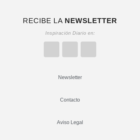
RECIBE LA
NEWSLETTER
Inspiración Diario en:
Newsletter
Contacto
Aviso Legal