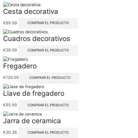
Cesta decorativa
€
89.99
COMPRAR EL PRODUCTO
Cuadros decorativos
€
39.99
COMPRAR EL PRODUCTO
Fregadero
€
129.99
COMPRAR EL PRODUCTO
Llave de fregadero
€
85.99
COMPRAR EL PRODUCTO
Jarra de ceramica
€
30.36
COMPRAR EL PRODUCTO