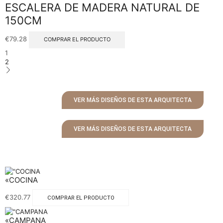
ESCALERA DE MADERA NATURAL DE
150CM
€
79.28
COMPRAR EL PRODUCTO
1
2
VER MÁS DISEÑOS DE ESTA ARQUITECTA
VER MÁS DISEÑOS DE ESTA ARQUITECTA
«COCINA
€
320.77
COMPRAR EL PRODUCTO
«CAMPANA