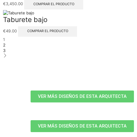
€
3,450.00
COMPRAR EL PRODUCTO
Taburete bajo
€
49.00
COMPRAR EL PRODUCTO
1
2
3
VER MÁS DISEÑOS DE ESTA ARQUITECTA
VER MÁS DISEÑOS DE ESTA ARQUITECTA