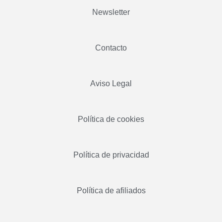
Newsletter
Contacto
Aviso Legal
Política de cookies
Política de privacidad
Política de afiliados