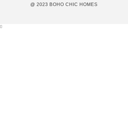
@ 2023 BOHO CHIC HOMES