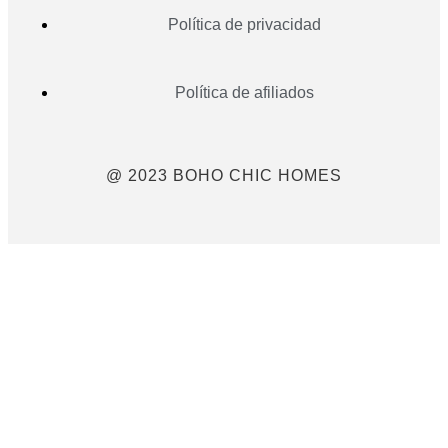
Política de privacidad
Política de afiliados
@ 2023 BOHO CHIC HOMES