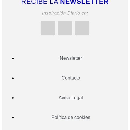
RECIBE LA
NEWSLETTER
Inspiración Diario en:
Newsletter
Contacto
Aviso Legal
Política de cookies