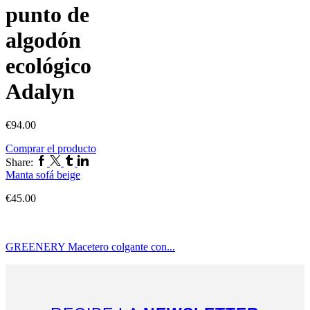
punto de
algodón
ecológico
Adalyn
€
94.00
Comprar el producto
Share:
Manta sofá beige
€
45.00
GREENERY Macetero colgante con...